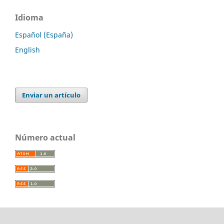
Idioma
Español (España)
English
Enviar un artículo
Número actual