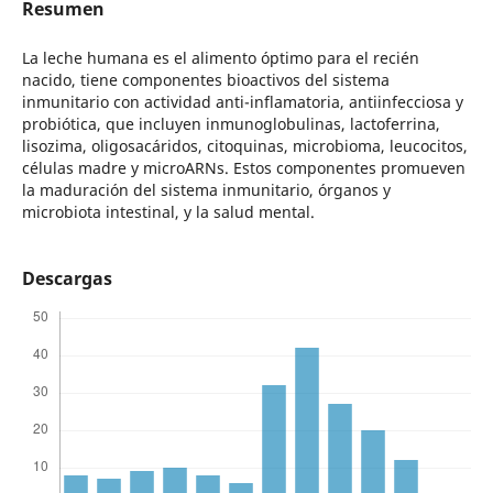
Resumen
La leche humana es el alimento óptimo para el recién
nacido, tiene componentes bioactivos del sistema
inmunitario con actividad anti-inflamatoria, antiinfecciosa y
probiótica, que incluyen inmunoglobulinas, lactoferrina,
lisozima, oligosacáridos, citoquinas, microbioma, leucocitos,
células madre y microARNs. Estos componentes promueven
la maduración del sistema inmunitario, órganos y
microbiota intestinal, y la salud mental.
Descargas