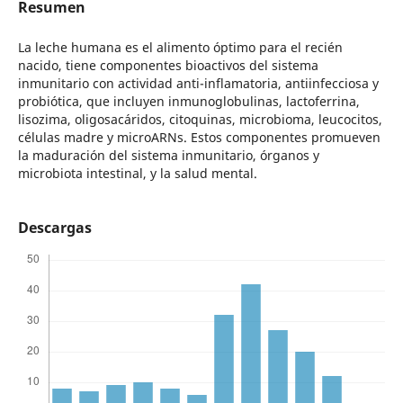
Resumen
La leche humana es el alimento óptimo para el recién
nacido, tiene componentes bioactivos del sistema
inmunitario con actividad anti-inflamatoria, antiinfecciosa y
probiótica, que incluyen inmunoglobulinas, lactoferrina,
lisozima, oligosacáridos, citoquinas, microbioma, leucocitos,
células madre y microARNs. Estos componentes promueven
la maduración del sistema inmunitario, órganos y
microbiota intestinal, y la salud mental.
Descargas