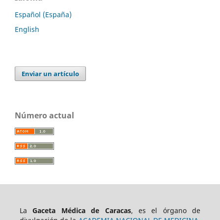
Español (España)
English
Enviar un artículo
Número actual
La
Gaceta Médica de Caracas
, es el órgano de