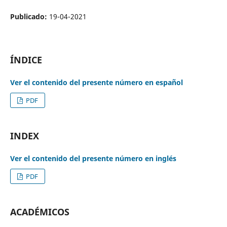
Publicado:
19-04-2021
ÍNDICE
Ver el contenido del presente número en español
PDF
INDEX
Ver el contenido del presente número en inglés
PDF
ACADÉMICOS