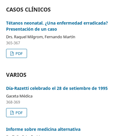
CASOS CLÍNICOS
Tétanos neonatal. ¿Una enfermedad erradicada?
Presentación de un caso
Drs. Raquel Milgrom, Fernando Martín
365-367
PDF
VARIOS
Día-Razetti celebrado el 28 de setiembre de 1995
Gaceta Médica
368-369
PDF
Informe sobre medicina alternativa