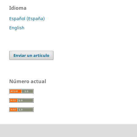
Idioma
Español (España)
English
Enviar un artículo
Número actual