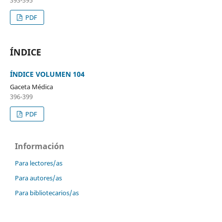
PDF
ÍNDICE
ÍNDICE VOLUMEN 104
Gaceta Médica
396-399
PDF
Información
Para lectores/as
Para autores/as
Para bibliotecarios/as