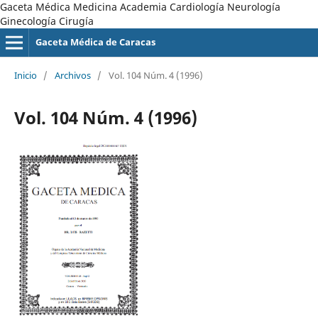
Gaceta Médica Medicina Academia Cardiología Neurología
Ginecología Cirugía
Gaceta Médica de Caracas
Inicio
/
Archivos
/
Vol. 104 Núm. 4 (1996)
Vol. 104 Núm. 4 (1996)