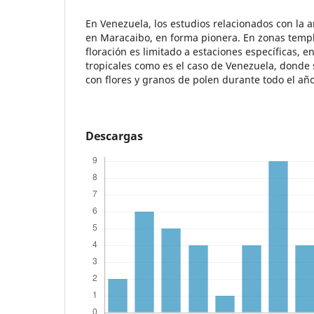
En Venezuela, los estudios relacionados con la 
en Maracaibo, en forma pionera. En zonas temp
floración es limitado a estaciones específicas, e
tropicales como es el caso de Venezuela, donde
con flores y granos de polen durante todo el año
Descargas