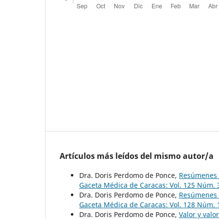
Artículos más leídos del mismo autor/a
Dra. Doris Perdomo de Ponce,
Resúmenes d
Gaceta Médica de Caracas: Vol. 125 Núm. 
Dra. Doris Perdomo de Ponce,
Resúmenes d
Gaceta Médica de Caracas: Vol. 128 Núm. 
Dra. Doris Perdomo de Ponce,
Valor y valo