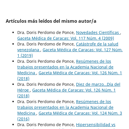
Artículos más leídos del mismo autor/a
Dra. Doris Perdomo de Ponce,
Novedades Científicas
,
Gaceta Médica de Caracas: Vol. 117 Núm. 4 (2009)
Dra. Doris Perdomo de Ponce,
Catástrofe de la salud
venezolana
,
Gaceta Médica de Caracas: Vol. 127 Núm.
1 (2019)
Dra. Doris Perdomo de Ponce,
Resúmenes de los
trabajos presentados en la Academia Nacional de
Medicina
,
Gaceta Médica de Caracas: Vol. 126 Núm. 1
(2018)
Dra. Doris Perdomo de Ponce,
Diez de marzo…Día del
Héroe
,
Gaceta Médica de Caracas: Vol. 126 Núm. 1
(2018)
Dra. Doris Perdomo de Ponce,
Resúmenes de los
trabajos presentados en la Academia Nacional de
Medicina
,
Gaceta Médica de Caracas: Vol. 124 Núm. 3
(2016)
Dra. Doris Perdomo de Ponce,
Hipersensibilidad vs