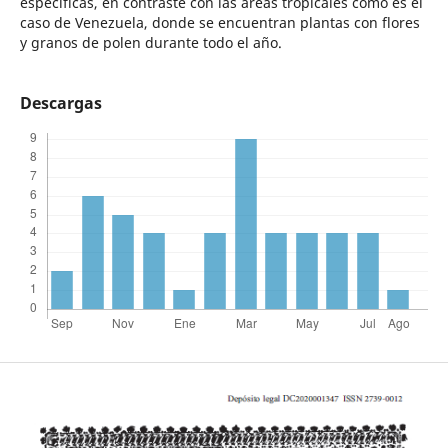
específicas, en contraste con las áreas tropicales como es el
caso de Venezuela, donde se encuentran plantas con flores
y granos de polen durante todo el año.
Descargas