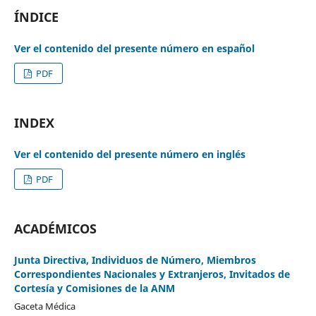
ÍNDICE
Ver el contenido del presente número en español
PDF
INDEX
Ver el contenido del presente número en inglés
PDF
ACADÉMICOS
Junta Directiva, Individuos de Número, Miembros
Correspondientes Nacionales y Extranjeros, Invitados de
Cortesía y Comisiones de la ANM
Gaceta Médica