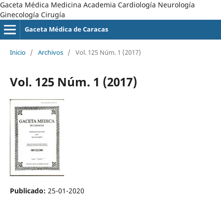
Gaceta Médica Medicina Academia Cardiología Neurología
Ginecología Cirugía
Gaceta Médica de Caracas
Inicio
/
Archivos
/
Vol. 125 Núm. 1 (2017)
Vol. 125 Núm. 1 (2017)
Publicado:
25-01-2020