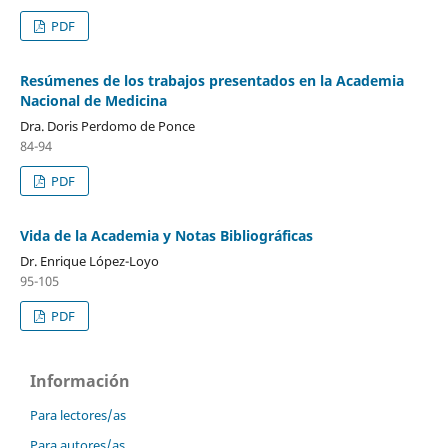
PDF
Resúmenes de los trabajos presentados en la Academia
Nacional de Medicina
Dra. Doris Perdomo de Ponce
84-94
PDF
Vida de la Academia y Notas Bibliográficas
Dr. Enrique López-Loyo
95-105
PDF
Información
Para lectores/as
Para autores/as