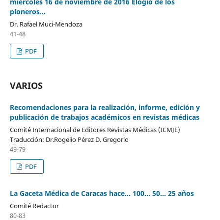
miércoles 16 de noviembre de 2016 Elogio de los
pioneros…
Dr. Rafael Muci-Mendoza
41-48
PDF
VARIOS
Recomendaciones para la realización, informe, edición y
publicación de trabajos académicos en revistas médicas
Comité Internacional de Editores Revistas Médicas (ICMJE)
Traducción: Dr.Rogelio Pérez D. Gregorio
49-79
PDF
La Gaceta Médica de Caracas hace… 100… 50… 25 años
Comité Redactor
80-83