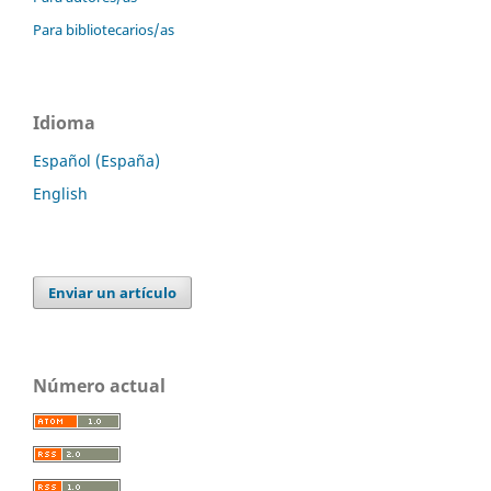
Para bibliotecarios/as
Idioma
Español (España)
English
Enviar un artículo
Número actual