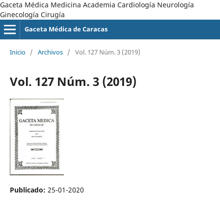
Gaceta Médica Medicina Academia Cardiología Neurología
Ginecología Cirugía
Gaceta Médica de Caracas
Inicio
/
Archivos
/
Vol. 127 Núm. 3 (2019)
Vol. 127 Núm. 3 (2019)
Publicado:
25-01-2020