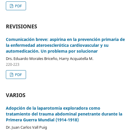
PDF
REVISIONES
Comunicación breve: aspirina en la prevención primaria de
la enfermedad ateroesclerótica cardiovascular y su
automedicación. Un problema por solucionar
Drs. Eduardo Morales Briceño, Harry Acquatella M.
220-223
PDF
VARIOS
Adopción de la laparotomía exploradora como
tratamiento del trauma abdominal penetrante durante la
Primera Guerra Mundial (1914-1918)
Dr. Juan Carlos Vall Puig