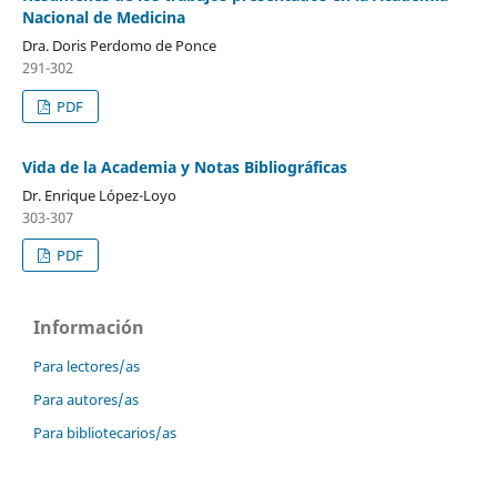
Nacional de Medicina
Dra. Doris Perdomo de Ponce
291-302
PDF
Vida de la Academia y Notas Bibliográficas
Dr. Enrique López-Loyo
303-307
PDF
Información
Para lectores/as
Para autores/as
Para bibliotecarios/as