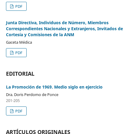
PDF
Junta Directiva, Individuos de Número, Miembros
Correspondientes Nacionales y Extranjeros, Invitados de
Cortesía y Comisiones de la ANM
Gaceta Médica
PDF
EDITORIAL
La Promoción de 1969. Medio siglo en ejercicio
Dra. Doris Perdomo de Ponce
201-205
PDF
ARTÍCULOS ORIGINALES