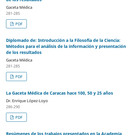
Gaceta Médica
281-285
PDF
Diplomado de: Introducción a la Filosofía de la Ciencia:
Métodos para el análisis de la información y presentación
de los resultados
Gaceta Médica
281-285
PDF
La Gaceta Médica de Caracas hace 100, 50 y 25 años
Dr. Enrique López-Loyo
286-290
PDF
Resúmenes de los trabajos presentados en la Academia