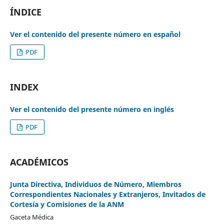
ÍNDICE
Ver el contenido del presente número en español
PDF
INDEX
Ver el contenido del presente número en inglés
PDF
ACADÉMICOS
Junta Directiva, Individuos de Número, Miembros
Correspondientes Nacionales y Extranjeros, Invitados de
Cortesía y Comisiones de la ANM
Gaceta Médica