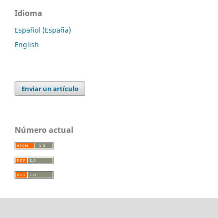
Idioma
Español (España)
English
Enviar un artículo
Número actual