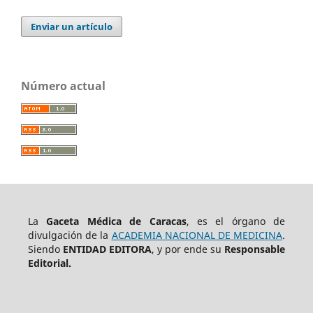
Enviar un artículo
Número actual
La
Gaceta Médica de Caracas
, es el órgano de
divulgación de la
ACADEMIA NACIONAL DE MEDICINA
.
Siendo
ENTIDAD EDITORA
, y por ende su
Responsable
Editorial.