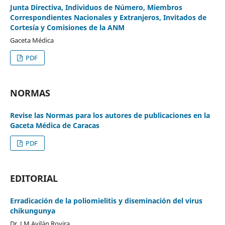
Junta Directiva, Individuos de Número, Miembros
Correspondientes Nacionales y Extranjeros, Invitados de
Cortesía y Comisiones de la ANM
Gaceta Médica
PDF
NORMAS
Revise las Normas para los autores de publicaciones en la
Gaceta Médica de Caracas
PDF
EDITORIAL
Erradicación de la poliomielitis y diseminación del virus
chikungunya
Dr. J M Avilán Rovira