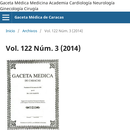
Gaceta Médica Medicina Academia Cardiología Neurología
Ginecología Cirugía
Gaceta Médica de Caracas
Inicio
/
Archivos
/
Vol. 122 Núm. 3 (2014)
Vol. 122 Núm. 3 (2014)