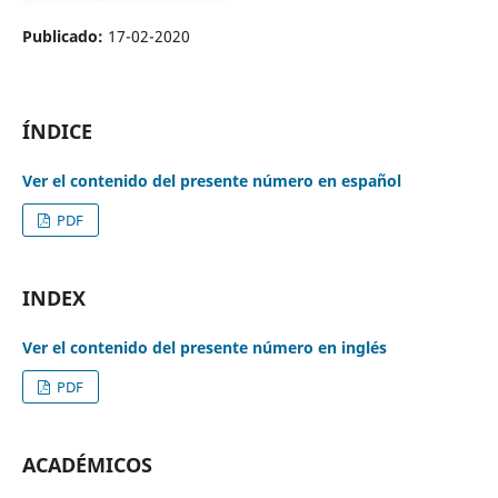
Publicado:
17-02-2020
ÍNDICE
Ver el contenido del presente número en español
PDF
INDEX
Ver el contenido del presente número en inglés
PDF
ACADÉMICOS