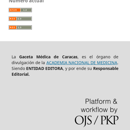
Número actual
La
Gaceta Médica de Caracas
, es el órgano de
divulgación de la
ACADEMIA NACIONAL DE MEDICINA
.
Siendo
ENTIDAD EDITORA
, y por ende su
Responsable
Editorial.