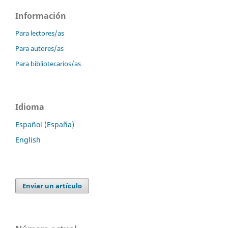
Información
Para lectores/as
Para autores/as
Para bibliotecarios/as
Idioma
Español (España)
English
Enviar un artículo