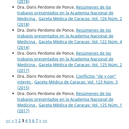
(2018)
Dra. Doris Perdomo de Ponce,
Resúmenes de los
trabajos presentados en la Academia Nacional de
Medicina
,
Gaceta Médica de Caracas: Vol. 126 Núm. 2
(2018)
Dra. Doris Perdomo de Ponce,
Resúmenes de los
trabajos presentados en la Academia Nacional de
Medicina
,
Gaceta Médica de Caracas: Vol. 122 Núm. 4
(2014)
Dra. Doris Perdomo de Ponce,
Resúmenes de los
trabajos presentados en la Academia Nacional de
Medicina
,
Gaceta Médica de Caracas: Vol. 125 Núm. 2
(2017)
Dra. Doris Perdomo de Ponce,
Conflictos “de y con”
interés
,
Gaceta Médica de Caracas: Vol. 123 Núm. 3
(2015)
Dra. Doris Perdomo de Ponce,
Resúmenes de los
trabajos presentados en la Academia Nacional de
Medicina
,
Gaceta Médica de Caracas: Vol. 125 Núm. 1
(2017)
<<
<
1
2
3
4
5
6
7
>
>>