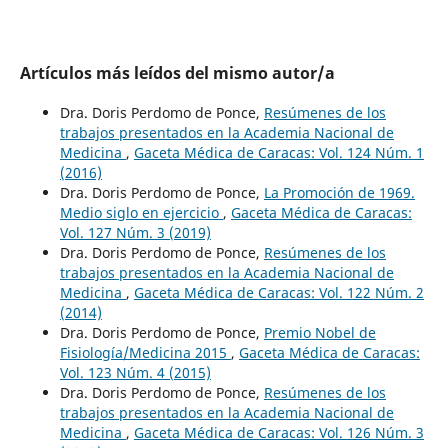
Artículos más leídos del mismo autor/a
Dra. Doris Perdomo de Ponce,
Resúmenes de los
trabajos presentados en la Academia Nacional de
Medicina
,
Gaceta Médica de Caracas: Vol. 124 Núm. 1
(2016)
Dra. Doris Perdomo de Ponce,
La Promoción de 1969.
Medio siglo en ejercicio
,
Gaceta Médica de Caracas:
Vol. 127 Núm. 3 (2019)
Dra. Doris Perdomo de Ponce,
Resúmenes de los
trabajos presentados en la Academia Nacional de
Medicina
,
Gaceta Médica de Caracas: Vol. 122 Núm. 2
(2014)
Dra. Doris Perdomo de Ponce,
Premio Nobel de
Fisiología/Medicina 2015
,
Gaceta Médica de Caracas:
Vol. 123 Núm. 4 (2015)
Dra. Doris Perdomo de Ponce,
Resúmenes de los
trabajos presentados en la Academia Nacional de
Medicina
,
Gaceta Médica de Caracas: Vol. 126 Núm. 3