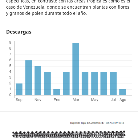
específicas, en contraste con las áreas tropicales como es el
caso de Venezuela, donde se encuentran plantas con flores
y granos de polen durante todo el año.
Descargas