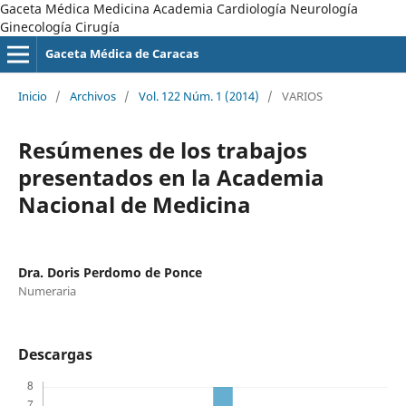
Gaceta Médica Medicina Academia Cardiología Neurología
Ginecología Cirugía
Gaceta Médica de Caracas
Inicio
/
Archivos
/
Vol. 122 Núm. 1 (2014)
/
VARIOS
Resúmenes de los trabajos
presentados en la Academia
Nacional de Medicina
Dra. Doris Perdomo de Ponce
Numeraria
Descargas