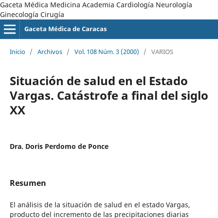
Gaceta Médica Medicina Academia Cardiología Neurología
Ginecología Cirugía
Gaceta Médica de Caracas
Inicio
/
Archivos
/
Vol. 108 Núm. 3 (2000)
/
VARIOS
Situación de salud en el Estado
Vargas. Catástrofe a final del siglo
XX
Dra. Doris Perdomo de Ponce
Resumen
El análisis de la situación de salud en el estado Vargas,
producto del incremento de las precipitaciones diarias