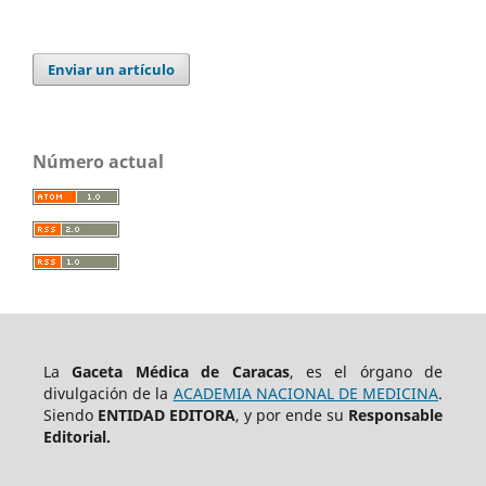
Enviar un artículo
Número actual
La
Gaceta Médica de Caracas
, es el órgano de
divulgación de la
ACADEMIA NACIONAL DE MEDICINA
.
Siendo
ENTIDAD EDITORA
, y por ende su
Responsable
Editorial.