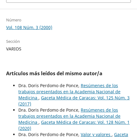
Número
Vol. 108 Núm. 3 (2000)
Sección
VARIOS
Artículos más leídos del mismo autor/a
Dra. Doris Perdomo de Ponce,
Resúmenes de los
trabajos presentados en la Academia Nacional de
Medicina
,
Gaceta Médica de Caracas: Vol. 125 Núm. 3
(2017)
Dra. Doris Perdomo de Ponce,
Resúmenes de los
trabajos presentados en la Academia Nacional de
Medicina
,
Gaceta Médica de Caracas: Vol. 128 Núm. 1
(2020)
Dra. Doris Perdomo de Ponce,
Valor y valores
,
Gaceta