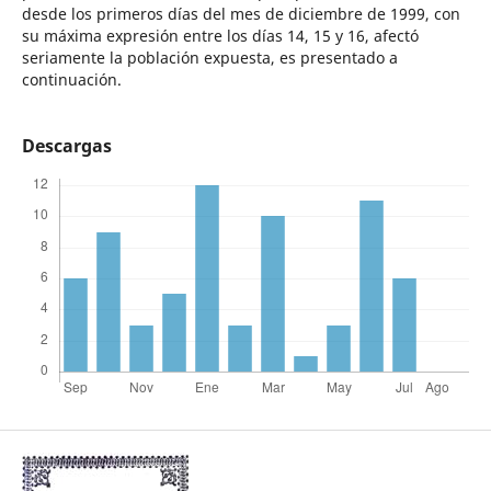
desde los primeros días del mes de diciembre de 1999, con
su máxima expresión entre los días 14, 15 y 16, afectó
seriamente la población expuesta, es presentado a
continuación.
Descargas