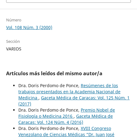
Número
Vol. 108 Núm. 3 (2000)
Sección
VARIOS
Artículos más leídos del mismo autor/a
Dra. Doris Perdomo de Ponce,
Resúmenes de los
trabajos presentados en la Academia Nacional de
Medicina
,
Gaceta Médica de Caracas: Vol. 125 Núm. 1
(2017)
Dra. Doris Perdomo de Ponce,
Premio Nobel de
Fisiología o Medicina 2016
,
Gaceta Médica de
Caracas: Vol. 124 Núm. 4 (2016)
Dra. Doris Perdomo de Ponce,
XVIII Congreso
Venezolano de Ciencias Médicas “Dr. Juan José