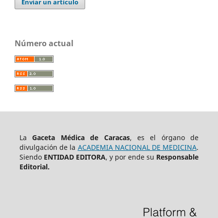
Enviar un artículo
Número actual
La
Gaceta Médica de Caracas
, es el órgano de
divulgación de la
ACADEMIA NACIONAL DE MEDICINA
.
Siendo
ENTIDAD EDITORA
, y por ende su
Responsable
Editorial.