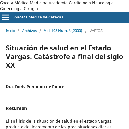
Gaceta Médica Medicina Academia Cardiología Neurología
Ginecología Cirugía
Gaceta Médica de Caracas
Inicio
/
Archivos
/
Vol. 108 Núm. 3 (2000)
/
VARIOS
Situación de salud en el Estado
Vargas. Catástrofe a final del siglo
XX
Dra. Doris Perdomo de Ponce
Resumen
El análisis de la situación de salud en el estado Vargas,
producto del incremento de las precipitaciones diarias