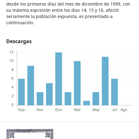
desde los primeros días del mes de diciembre de 1999, con
su máxima expresión entre los días 14, 15 y 16, afectó
seriamente la población expuesta, es presentado a
continuación.
Descargas