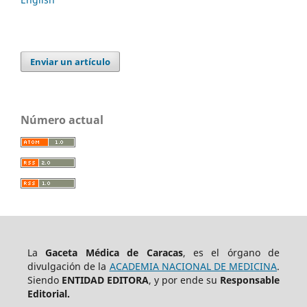
Enviar un artículo
Número actual
La
Gaceta Médica de Caracas
, es el órgano de
divulgación de la
ACADEMIA NACIONAL DE MEDICINA
.
Siendo
ENTIDAD EDITORA
, y por ende su
Responsable
Editorial.