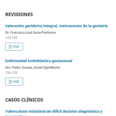
REVISIONES
Valoración geriátrica integral, instrumento de la geriatría
Dr. Francisco José Soria Perdomo
143-149
PDF
Enfermedad trofoblástica gestacional
Drs. Pedro Grases, Israel Zighelboim
150-159
PDF
CASOS CLÍNICOS
Tuberculosis intestinal de difícil decisión diagnóstica y