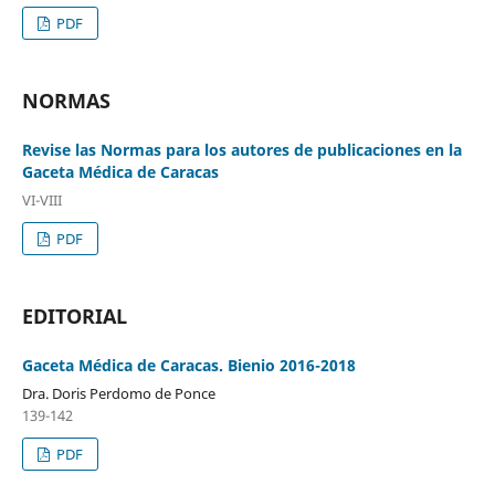
PDF
NORMAS
Revise las Normas para los autores de publicaciones en la
Gaceta Médica de Caracas
VI-VIII
PDF
EDITORIAL
Gaceta Médica de Caracas. Bienio 2016-2018
Dra. Doris Perdomo de Ponce
139-142
PDF