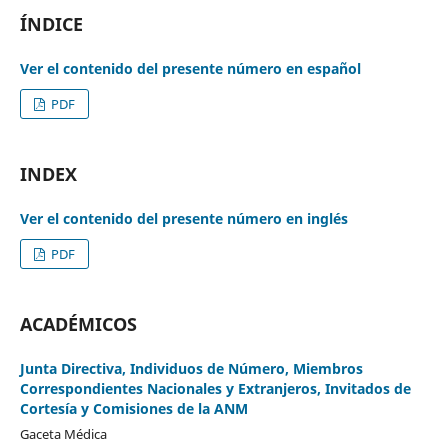
ÍNDICE
Ver el contenido del presente número en español
PDF
INDEX
Ver el contenido del presente número en inglés
PDF
ACADÉMICOS
Junta Directiva, Individuos de Número, Miembros
Correspondientes Nacionales y Extranjeros, Invitados de
Cortesía y Comisiones de la ANM
Gaceta Médica