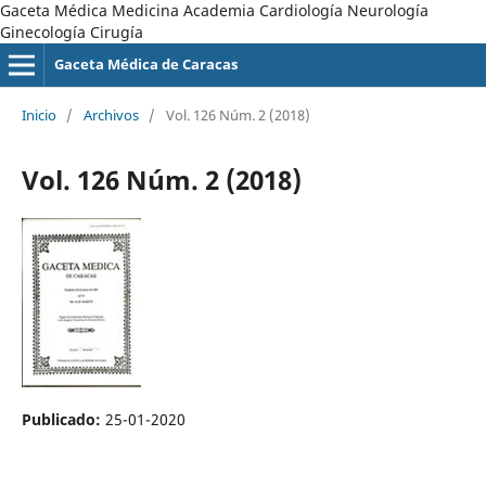
Gaceta Médica Medicina Academia Cardiología Neurología
Ginecología Cirugía
Gaceta Médica de Caracas
Inicio
/
Archivos
/
Vol. 126 Núm. 2 (2018)
Vol. 126 Núm. 2 (2018)
Publicado:
25-01-2020