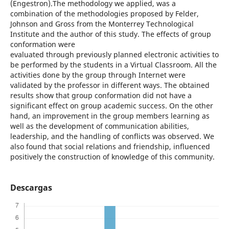
(Engestron).The methodology we applied, was a
combination of the methodologies proposed by Felder,
Johnson and Gross from the Monterrey Technological
Institute and the author of this study. The effects of group
conformation were
evaluated through previously planned electronic activities to
be performed by the students in a Virtual Classroom. All the
activities done by the group through Internet were
validated by the professor in different ways. The obtained
results show that group conformation did not have a
significant effect on group academic success. On the other
hand, an improvement in the group members learning as
well as the development of communication abilities,
leadership, and the handling of conflicts was observed. We
also found that social relations and friendship, influenced
positively the construction of knowledge of this community.
Descargas