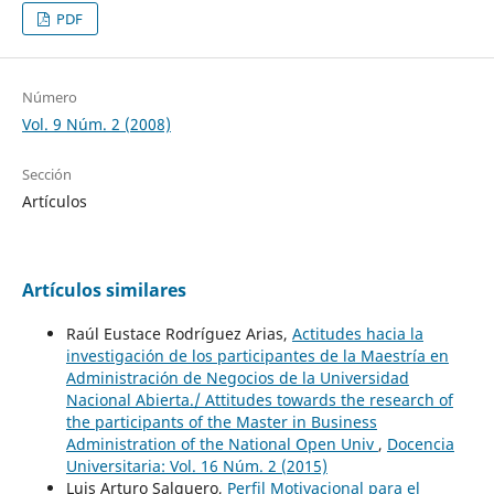
PDF
Número
Vol. 9 Núm. 2 (2008)
Sección
Artículos
Artículos similares
Raúl Eustace Rodríguez Arias,
Actitudes hacia la
investigación de los participantes de la Maestría en
Administración de Negocios de la Universidad
Nacional Abierta./ Attitudes towards the research of
the participants of the Master in Business
Administration of the National Open Univ
,
Docencia
Universitaria: Vol. 16 Núm. 2 (2015)
Luis Arturo Salguero,
Perfil Motivacional para el