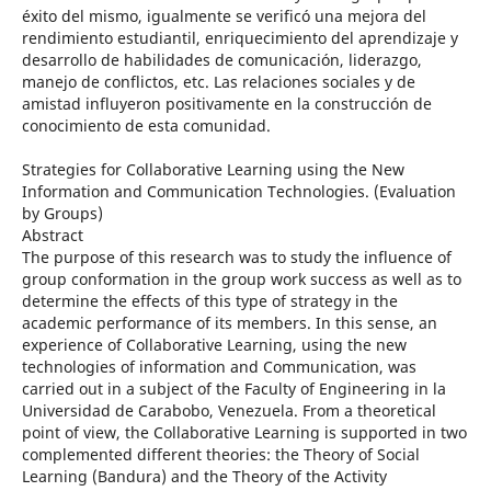
éxito del mismo, igualmente se verificó una mejora del
rendimiento estudiantil, enriquecimiento del aprendizaje y
desarrollo de habilidades de comunicación, liderazgo,
manejo de conflictos, etc. Las relaciones sociales y de
amistad influyeron positivamente en la construcción de
conocimiento de esta comunidad.
Strategies for Collaborative Learning using the New
Information and Communication Technologies. (Evaluation
by Groups)
Abstract
The purpose of this research was to study the influence of
group conformation in the group work success as well as to
determine the effects of this type of strategy in the
academic performance of its members. In this sense, an
experience of Collaborative Learning, using the new
technologies of information and Communication, was
carried out in a subject of the Faculty of Engineering in la
Universidad de Carabobo, Venezuela. From a theoretical
point of view, the Collaborative Learning is supported in two
complemented different theories: the Theory of Social
Learning (Bandura) and the Theory of the Activity