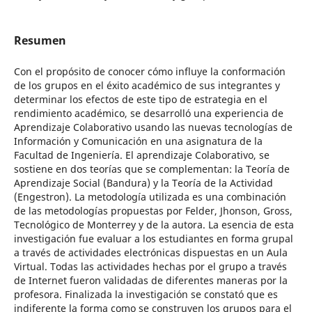
Resumen
Con el propósito de conocer cómo influye la conformación
de los grupos en el éxito académico de sus integrantes y
determinar los efectos de este tipo de estrategia en el
rendimiento académico, se desarrolló una experiencia de
Aprendizaje Colaborativo usando las nuevas tecnologías de
Información y Comunicación en una asignatura de la
Facultad de Ingeniería. El aprendizaje Colaborativo, se
sostiene en dos teorías que se complementan: la Teoría de
Aprendizaje Social (Bandura) y la Teoría de la Actividad
(Engestron). La metodología utilizada es una combinación
de las metodologías propuestas por Felder, Jhonson, Gross,
Tecnológico de Monterrey y de la autora. La esencia de esta
investigación fue evaluar a los estudiantes en forma grupal
a través de actividades electrónicas dispuestas en un Aula
Virtual. Todas las actividades hechas por el grupo a través
de Internet fueron validadas de diferentes maneras por la
profesora. Finalizada la investigación se constató que es
indiferente la forma como se construyen los grupos para el