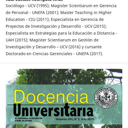
Sociólogo - UCV (1995); Magister Scientiarum en Gerencia
de Personal - UNEFA (2001); Master Teaching in Higher
Education - CIU (2011); Especialista en Gerencia de
Proyectos de Investigación y Desarrollo - UCV (2015);
Especialista en Estrategias para la Educación a Distancia -
UAH (2015); Magister Scientiarum en Gestión de
Investigación y Desarrollo – UCV (2016) y cursante
Doctorado en Ciencias Gerenciales - UNEFA (2017).