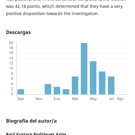
was 42.18 points, which determined that they have a very
positive disposition towards the investigation.
Descargas
Biografía del autor/a
Raúl Eustace Rodríguez Arias