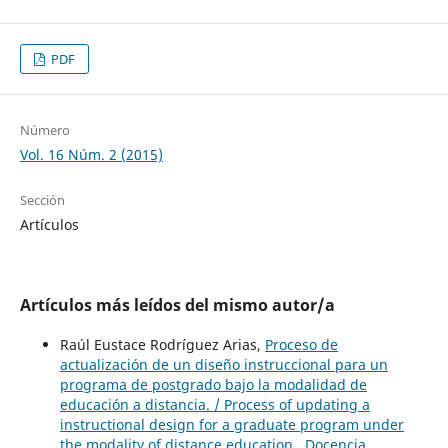
PDF
Número
Vol. 16 Núm. 2 (2015)
Sección
Artículos
Artículos más leídos del mismo autor/a
Raúl Eustace Rodríguez Arias,
Proceso de
actualización de un diseño instruccional para un
programa de postgrado bajo la modalidad de
educación a distancia. / Process of updating a
instructional design for a graduate program under
the modality of distance education
,
Docencia