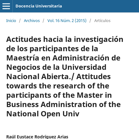
Docencia Universitaria
Inicio
/
Archivos
/
Vol. 16 Núm. 2 (2015)
/
Artículos
Actitudes hacia la investigación
de los participantes de la
Maestría en Administración de
Negocios de la Universidad
Nacional Abierta./ Attitudes
towards the research of the
participants of the Master in
Business Administration of the
National Open Univ
Raúl Eustace Rodríguez Arias