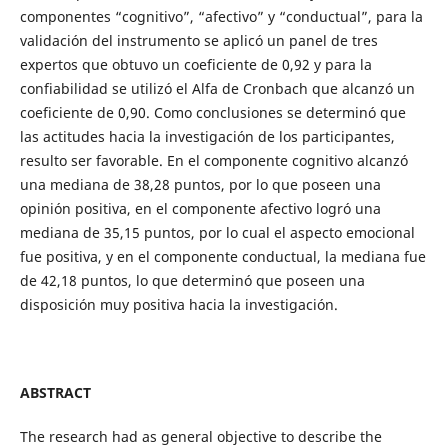
componentes “cognitivo”, “afectivo” y “conductual”, para la
validación del instrumento se aplicó un panel de tres
expertos que obtuvo un coeficiente de 0,92 y para la
confiabilidad se utilizó el Alfa de Cronbach que alcanzó un
coeficiente de 0,90. Como conclusiones se determinó que
las actitudes hacia la investigación de los participantes,
resulto ser favorable. En el componente cognitivo alcanzó
una mediana de 38,28 puntos, por lo que poseen una
opinión positiva, en el componente afectivo logró una
mediana de 35,15 puntos, por lo cual el aspecto emocional
fue positiva, y en el componente conductual, la mediana fue
de 42,18 puntos, lo que determinó que poseen una
disposición muy positiva hacia la investigación.
ABSTRACT
The research had as general objective to describe the