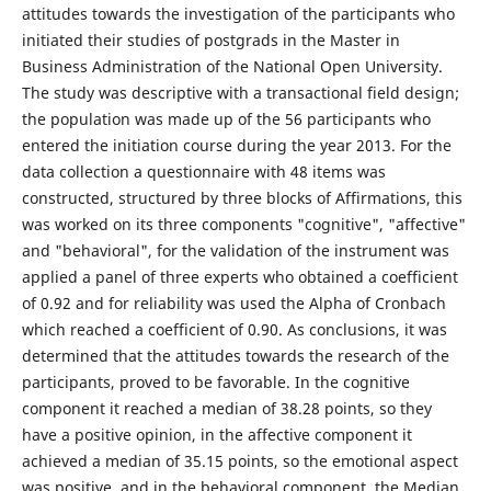
attitudes towards the investigation of the participants who
initiated their studies of postgrads in the Master in
Business Administration of the National Open University.
The study was descriptive with a transactional field design;
the population was made up of the 56 participants who
entered the initiation course during the year 2013. For the
data collection a questionnaire with 48 items was
constructed, structured by three blocks of Affirmations, this
was worked on its three components "cognitive", "affective"
and "behavioral", for the validation of the instrument was
applied a panel of three experts who obtained a coefficient
of 0.92 and for reliability was used the Alpha of Cronbach
which reached a coefficient of 0.90. As conclusions, it was
determined that the attitudes towards the research of the
participants, proved to be favorable. In the cognitive
component it reached a median of 38.28 points, so they
have a positive opinion, in the affective component it
achieved a median of 35.15 points, so the emotional aspect
was positive, and in the behavioral component, the Median