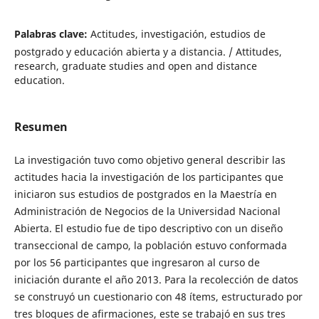
Palabras clave:
Actitudes, investigación, estudios de
postgrado y educación abierta y a distancia. / Attitudes,
research, graduate studies and open and distance
education.
Resumen
La investigación tuvo como objetivo general describir las
actitudes hacia la investigación de los participantes que
iniciaron sus estudios de postgrados en la Maestría en
Administración de Negocios de la Universidad Nacional
Abierta. El estudio fue de tipo descriptivo con un diseño
transeccional de campo, la población estuvo conformada
por los 56 participantes que ingresaron al curso de
iniciación durante el año 2013. Para la recolección de datos
se construyó un cuestionario con 48 ítems, estructurado por
tres bloques de afirmaciones, este se trabajó en sus tres