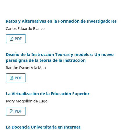
Retos y Alternativas en la Formación de Investigadores
Carlos Eduardo Blanco
PDF
Diseño de la Instrucción Teorías y modelos: Un nuevo
paradigma de la teoría de la instrucción
Ramón Escontrela Mao
PDF
La Virtualización de la Educación Superior
Ivory Mogollón de Lugo
PDF
La Docencia Universitaria en Internet