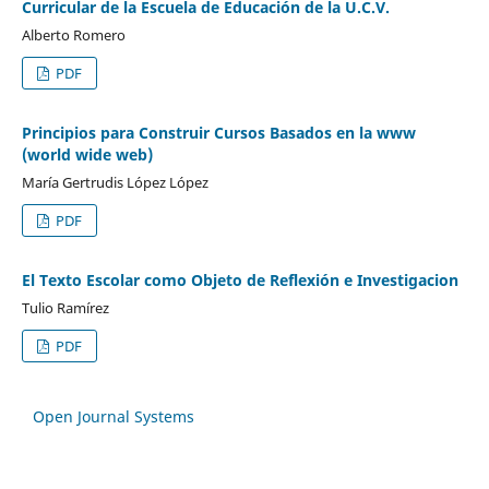
Curricular de la Escuela de Educación de la U.C.V.
Alberto Romero
PDF
Principios para Construir Cursos Basados en la www
(world wide web)
María Gertrudis López López
PDF
El Texto Escolar como Objeto de Reflexión e Investigacion
Tulio Ramírez
PDF
Open Journal Systems