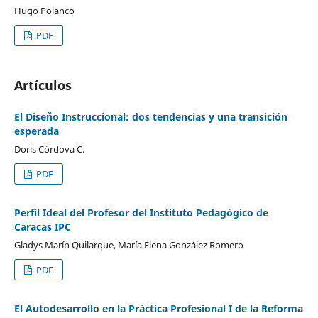
Hugo Polanco
PDF
Artículos
El Diseño Instruccional: dos tendencias y una transición
esperada
Doris Córdova C.
PDF
Perfil Ideal del Profesor del Instituto Pedagógico de
Caracas IPC
Gladys Marín Quilarque, María Elena González Romero
PDF
El Autodesarrollo en la Práctica Profesional I de la Reforma