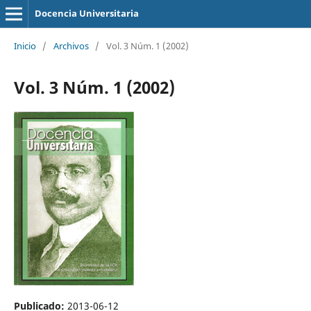
Docencia Universitaria
Inicio
/
Archivos
/
Vol. 3 Núm. 1 (2002)
Vol. 3 Núm. 1 (2002)
Publicado:
2013-06-12