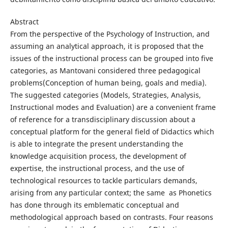
Abstract
From the perspective of the Psychology of Instruction, and
assuming an analytical approach, it is proposed that the
issues of the instructional process can be grouped into five
categories, as Mantovani considered three pedagogical
problems(Conception of human being, goals and media).
The suggested categories (Models, Strategies, Analysis,
Instructional modes and Evaluation) are a convenient frame
of reference for a transdisciplinary discussion about a
conceptual platform for the general field of Didactics which
is able to integrate the present understanding the
knowledge acquisition process, the development of
expertise, the instructional process, and the use of
technological resources to tackle particulars demands,
arising from any particular context; the same as Phonetics
has done through its emblematic conceptual and
methodological approach based on contrasts. Four reasons