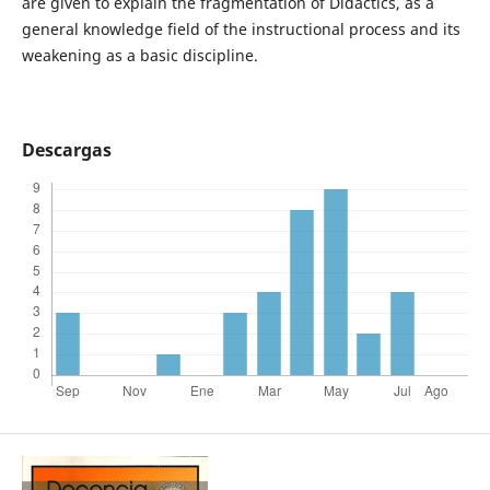
are given to explain the fragmentation of Didactics, as a
general knowledge field of the instructional process and its
weakening as a basic discipline.
Descargas