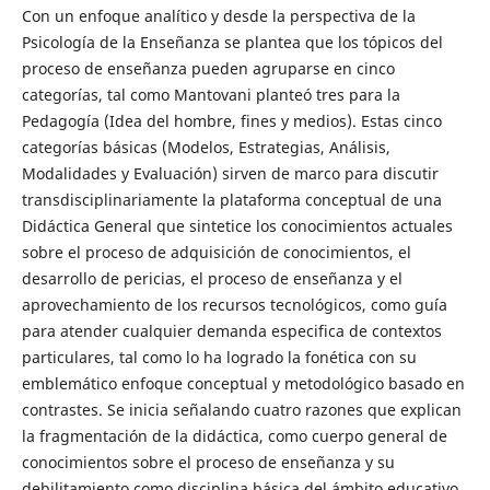
Con un enfoque analítico y desde la perspectiva de la
Psicología de la Enseñanza se plantea que los tópicos del
proceso de enseñanza pueden agruparse en cinco
categorías, tal como Mantovani planteó tres para la
Pedagogía (Idea del hombre, fines y medios). Estas cinco
categorías básicas (Modelos, Estrategias, Análisis,
Modalidades y Evaluación) sirven de marco para discutir
transdisciplinariamente la plataforma conceptual de una
Didáctica General que sintetice los conocimientos actuales
sobre el proceso de adquisición de conocimientos, el
desarrollo de pericias, el proceso de enseñanza y el
aprovechamiento de los recursos tecnológicos, como guía
para atender cualquier demanda especifica de contextos
particulares, tal como lo ha logrado la fonética con su
emblemático enfoque conceptual y metodológico basado en
contrastes. Se inicia señalando cuatro razones que explican
la fragmentación de la didáctica, como cuerpo general de
conocimientos sobre el proceso de enseñanza y su
debilitamiento como disciplina básica del ámbito educativo.