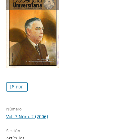
PDF
Número
Vol. 7 Núm. 2 (2006)
Sección
Artículos