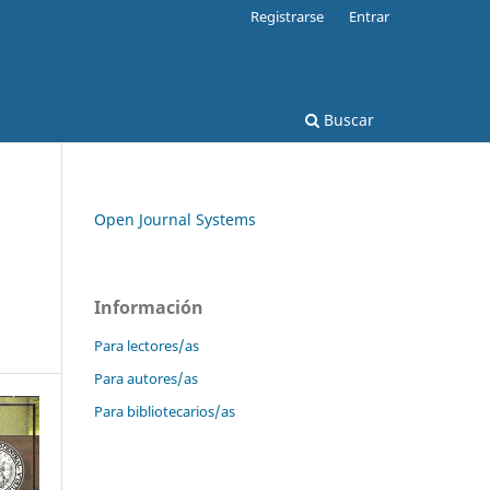
Registrarse
Entrar
Buscar
Open Journal Systems
Información
Para lectores/as
Para autores/as
Para bibliotecarios/as