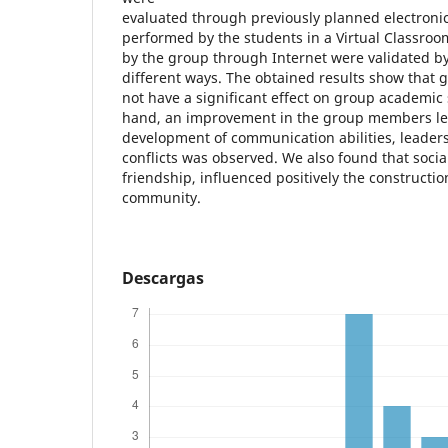
evaluated through previously planned electronic 
performed by the students in a Virtual Classroom.
by the group through Internet were validated by
different ways. The obtained results show that 
not have a significant effect on group academic
hand, an improvement in the group members lea
development of communication abilities, leaders
conflicts was observed. We also found that socia
friendship, influenced positively the constructio
community.
Descargas