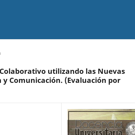
s
 Colaborativo utilizando las Nuevas
 y Comunicación. (Evaluación por