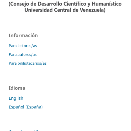
Información
Para lectores/as
Para autores/as
Para bibliotecarios/as
Idioma
English
Español (España)