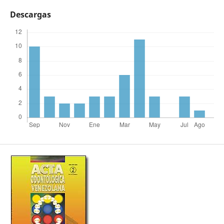
Descargas