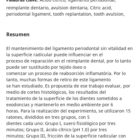
reimplante dentario, avulsion dentaria, Citric acid,
periodontal ligament, tooth replantation, tooth avulsion,
Resumen
El mantenimiento del ligamento periodontal sin vitalidad en
la superficie radicular puede influenciar en el
proceso de reparación en el reimplante dental, por lo tanto
puede ser sustituido por tejido óseo o
comenzar un proceso de reabsorción inflamatória. Por lo
tanto, muchas formas de retiro de este ligamento
se han estudiado. Es propuesta de ese trabajo evaluar, por
medio de cortes histológicos, los resultados del
tratamiento de la superficie de los dientes sometidos a
exodoncias y mantenerlo en medio ambiente por 6
horas. Para la realización del experimiento, se utilizaron 15
ratones, divididos en tres grupos, con 5
dientes cada uno: Grupo I, suero fisiológico por tres
minutos; Grupo II, ácido cítrico (pH 1.0) por tres
minutos; Grupo III, fricción de la superficie radicular con