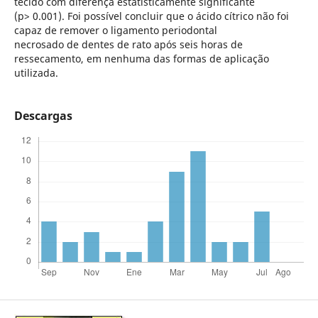
tecido com diferença estatisticamente significante
(p> 0.001). Foi possível concluir que o ácido cítrico não foi
capaz de remover o ligamento periodontal
necrosado de dentes de rato após seis horas de
ressecamento, em nenhuma das formas de aplicação
utilizada.
Descargas