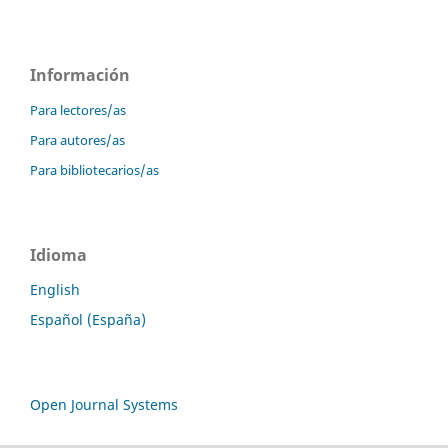
Información
Para lectores/as
Para autores/as
Para bibliotecarios/as
Idioma
English
Español (España)
Open Journal Systems