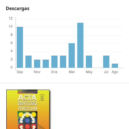
Descargas