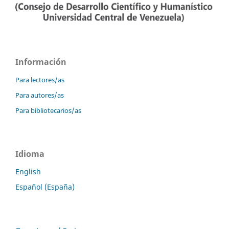
Información
Para lectores/as
Para autores/as
Para bibliotecarios/as
Idioma
English
Español (España)