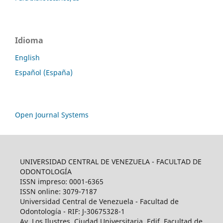
Idioma
English
Español (España)
Open Journal Systems
UNIVERSIDAD CENTRAL DE VENEZUELA - FACULTAD DE
ODONTOLOGÍA
ISSN impreso: 0001-6365
ISSN online: 3079-7187
Universidad Central de Venezuela - Facultad de
Odontología - RIF: J-30675328-1
Av. Los Ilustres, Ciudad Universitaria, Edif. Facultad de