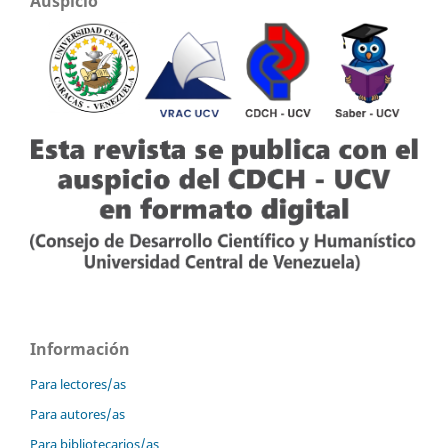
Auspicio
Información
Para lectores/as
Para autores/as
Para bibliotecarios/as