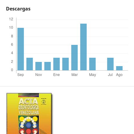
Descargas