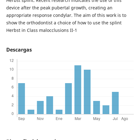
Herbst splint. Recent research indicates the use of this
device after the peak pubertal growth, creating an
appropriate response condylar. The aim of this work is to
show the orthodontist a choice of how to use the splint
Herbst in Class malocclusions II-1
Descargas