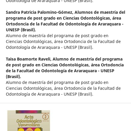
Odontología de Araraquara - UNESP (Brasil).
Sandra Patricia Palomino-Gómez,
Alumnos de maestría del
programa de post grado en Ciencias Odontológicas, área
Ortodoncia de la Facultad de Odontología de Araraquara -
UNESP (Brasil).
Alumno de maestría del programa de post grado en
Ciencias Odontológicas, área Ortodoncia de la Facultad de
Odontología de Araraquara - UNESP (Brasil).
Taisa Boamorte Raveli,
Alumno de maestría del programa
de post grado en Ciencias Odontológicas, área Ortodoncia
de la Facultad de Odontología de Araraquara - UNESP
(Brasil).
Alumno de maestría del programa de post grado en
Ciencias Odontológicas, área Ortodoncia de la Facultad de
Odontología de Araraquara - UNESP (Brasil).