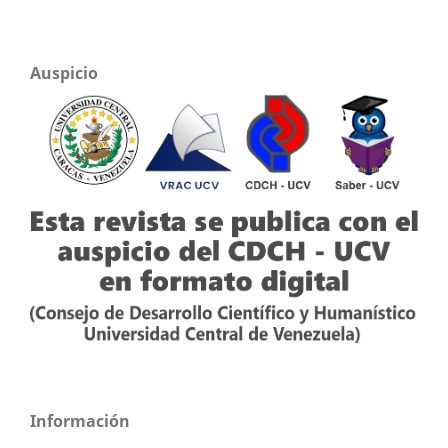
Auspicio
Información