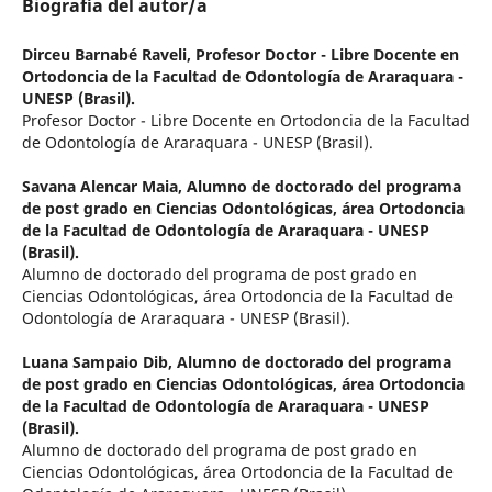
Biografía del autor/a
Dirceu Barnabé Raveli,
Profesor Doctor - Libre Docente en
Ortodoncia de la Facultad de Odontología de Araraquara -
UNESP (Brasil).
Profesor Doctor - Libre Docente en Ortodoncia de la Facultad
de Odontología de Araraquara - UNESP (Brasil).
Savana Alencar Maia,
Alumno de doctorado del programa
de post grado en Ciencias Odontológicas, área Ortodoncia
de la Facultad de Odontología de Araraquara - UNESP
(Brasil).
Alumno de doctorado del programa de post grado en
Ciencias Odontológicas, área Ortodoncia de la Facultad de
Odontología de Araraquara - UNESP (Brasil).
Luana Sampaio Dib,
Alumno de doctorado del programa
de post grado en Ciencias Odontológicas, área Ortodoncia
de la Facultad de Odontología de Araraquara - UNESP
(Brasil).
Alumno de doctorado del programa de post grado en
Ciencias Odontológicas, área Ortodoncia de la Facultad de