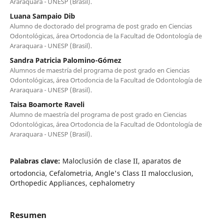
Araraquara - UNESP (Brasil).
Luana Sampaio Dib
Alumno de doctorado del programa de post grado en Ciencias
Odontológicas, área Ortodoncia de la Facultad de Odontología de
Araraquara - UNESP (Brasil).
Sandra Patricia Palomino-Gómez
Alumnos de maestría del programa de post grado en Ciencias
Odontológicas, área Ortodoncia de la Facultad de Odontología de
Araraquara - UNESP (Brasil).
Taisa Boamorte Raveli
Alumno de maestría del programa de post grado en Ciencias
Odontológicas, área Ortodoncia de la Facultad de Odontología de
Araraquara - UNESP (Brasil).
Palabras clave:
Maloclusión de clase II, aparatos de
ortodoncia, Cefalometria, Angle's Class II malocclusion,
Orthopedic Appliances, cephalometry
Resumen