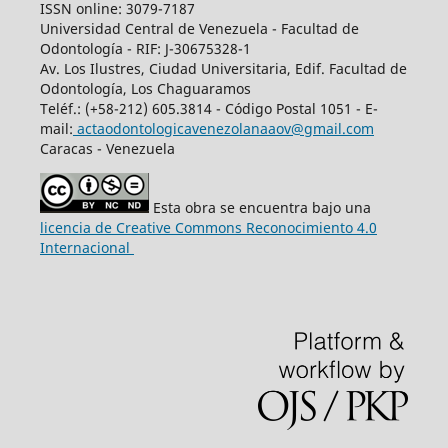
ISSN online: 3079-7187
Universidad Central de Venezuela - Facultad de
Odontología - RIF: J-30675328-1
Av. Los Ilustres, Ciudad Universitaria, Edif. Facultad de
Odontología, Los Chaguaramos
Teléf.: (+58-212) 605.3814 - Código Postal 1051 - E-
mail:
actaodontologicavenezolanaaov@gmail.com
Caracas - Venezuela
Esta obra se encuentra bajo una
licencia de Creative Commons Reconocimiento 4.0
Internacional