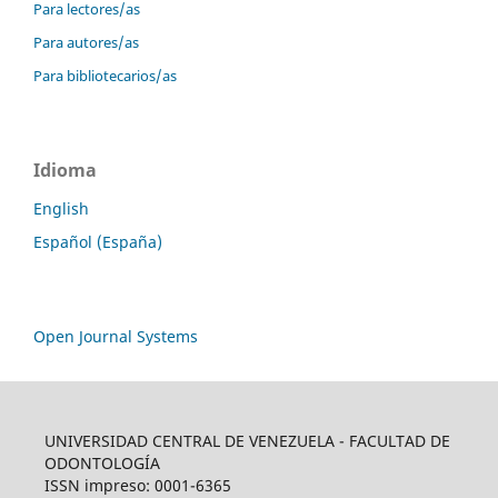
Para lectores/as
Para autores/as
Para bibliotecarios/as
Idioma
English
Español (España)
Open Journal Systems
UNIVERSIDAD CENTRAL DE VENEZUELA - FACULTAD DE
ODONTOLOGÍA
ISSN impreso: 0001-6365