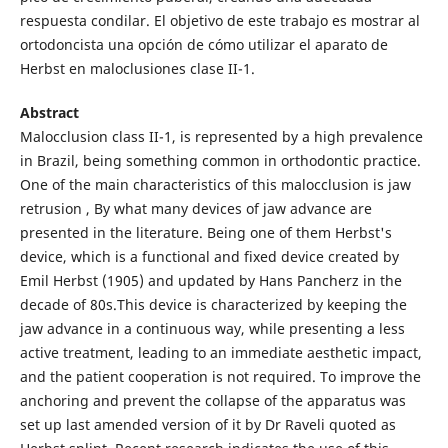
respuesta condilar. El objetivo de este trabajo es mostrar al
ortodoncista una opción de cómo utilizar el aparato de
Herbst en maloclusiones clase II-1.
Abstract
Malocclusion class II-1, is represented by a high prevalence
in Brazil, being something common in orthodontic practice.
One of the main characteristics of this malocclusion is jaw
retrusion , By what many devices of jaw advance are
presented in the literature. Being one of them Herbst's
device, which is a functional and fixed device created by
Emil Herbst (1905) and updated by Hans Pancherz in the
decade of 80s.This device is characterized by keeping the
jaw advance in a continuous way, while presenting a less
active treatment, leading to an immediate aesthetic impact,
and the patient cooperation is not required. To improve the
anchoring and prevent the collapse of the apparatus was
set up last amended version of it by Dr Raveli quoted as