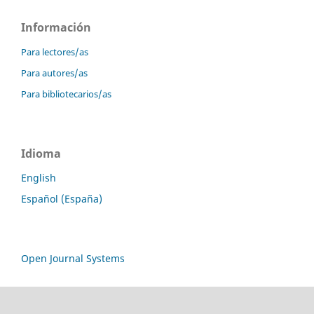
Información
Para lectores/as
Para autores/as
Para bibliotecarios/as
Idioma
English
Español (España)
Open Journal Systems