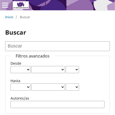
Inicio
/
Buscar
Buscar
Filtros avanzados
Desde
Hasta
Autores/as