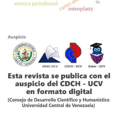
estetica periodontal
osteoplasty
Auspicio