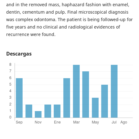
and in the removed mass, haphazard fashion with enamel,
dentin, cementum and pulp. Final microscopical diagnosis
was complex odontoma. The patient is being followed-up for
five years and no clinical and radiological evidences of
recurrence were found.
Descargas