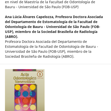
en nivel de Maestría de la Facultad de Odontología de
Bauru - Universidad de São Paulo (FOB-USP)
Ana Lúcia Álvares Capelozza,
Profesora Doctora Asociada
del Departamento de Estomatología de la Facultad de
Odontología de Bauru - Universidad de São Paulo (FOB-
USP), miembro de la Sociedad Brasileña de Radiología
(ABRO).
Profesora Doctora Asociada del Departamento de
Estomatología de la Facultad de Odontología de Bauru -
Universidad de São Paulo (FOB-USP), miembro de la
Sociedad Brasileña de Radiología (ABRO).