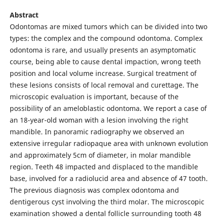
Abstract
Odontomas are mixed tumors which can be divided into two
types: the complex and the compound odontoma. Complex
odontoma is rare, and usually presents an asymptomatic
course, being able to cause dental impaction, wrong teeth
position and local volume increase. Surgical treatment of
these lesions consists of local removal and curettage. The
microscopic evaluation is important, because of the
possibility of an ameloblastic odontoma. We report a case of
an 18-year-old woman with a lesion involving the right
mandible. In panoramic radiography we observed an
extensive irregular radiopaque area with unknown evolution
and approximately 5cm of diameter, in molar mandible
region. Teeth 48 impacted and displaced to the mandible
base, involved for a radiolucid area and absence of 47 tooth.
The previous diagnosis was complex odontoma and
dentigerous cyst involving the third molar. The microscopic
examination showed a dental follicle surrounding tooth 48