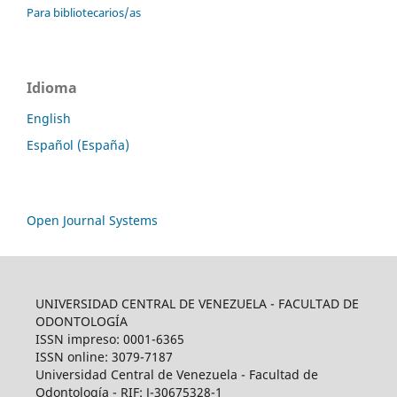
Para bibliotecarios/as
Idioma
English
Español (España)
Open Journal Systems
UNIVERSIDAD CENTRAL DE VENEZUELA - FACULTAD DE
ODONTOLOGÍA
ISSN impreso: 0001-6365
ISSN online: 3079-7187
Universidad Central de Venezuela - Facultad de
Odontología - RIF: J-30675328-1