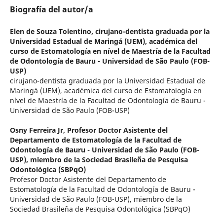
Biografía del autor/a
Elen de Souza Tolentino,
cirujano-dentista graduada por la
Universidad Estadual de Maringá (UEM), académica del
curso de Estomatología en nível de Maestría de la Facultad
de Odontología de Bauru - Universidad de São Paulo (FOB-
USP)
cirujano-dentista graduada por la Universidad Estadual de
Maringá (UEM), académica del curso de Estomatología en
nível de Maestría de la Facultad de Odontología de Bauru -
Universidad de São Paulo (FOB-USP)
Osny Ferreira Jr,
Profesor Doctor Asistente del
Departamento de Estomatología de la Facultad de
Odontología de Bauru - Universidad de São Paulo (FOB-
USP), miembro de la Sociedad Brasileña de Pesquisa
Odontológica (SBPqO)
Profesor Doctor Asistente del Departamento de
Estomatología de la Facultad de Odontología de Bauru -
Universidad de São Paulo (FOB-USP), miembro de la
Sociedad Brasileña de Pesquisa Odontológica (SBPqO)