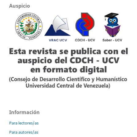
Auspicio
Información
Para lectores/as
Para autores/as