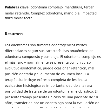
Palabras clave:
odontoma complejo, mandíbula, tercer
molar retenido, Complex odontoma, mandible, impacted
third molar tooth
Resumen
Los odontomas son tumores odontogénicos mixtos,
diferenciados según sus características anatómicas en
odontoma compuesto y complejo. El odontoma complejo es
el más raro y normalmente se presenta con un curso
evolutivo asintomático, puede ocasionar retención, mal
posición dentaria y el aumento de volumen local. La
terapéutica incluye exéresis completa de lesión. La
evaluación histológica es importante, debido a la rara
posibilidad de tratarse de un odontoma ameloblástico. El
presente trabajo presenta un caso de una paciente de 18
años, transferida por un odontólogo para la evaluación de