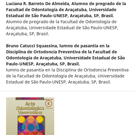
Luciana R. Barreto De Almeida,
Alumno de pregrado de la
Facultad de Odontología de Araçatuba, Universidade
Estadual de São Paulo-UNESP, Araçatuba, SP, Brasil.
Alumno de pregrado de la Facultad de Odontología de
Araçatuba, Universidade Estadual de São Paulo-UNESP,
Araçatuba, SP, Brasil.
Bruno Catucci Squassina,
lumno de pasantía en la
Disciplina de Ortodoncia Preventiva de la Facultad de
Odontología de Araçatuba, Universidade Estadual de São
Paulo-UNESP, Araçatuba, SP, Brasil.
lumno de pasantía en la Disciplina de Ortodoncia Preventiva
de la Facultad de Odontología de Araçatuba, Universidade
Estadual de São Paulo-UNESP, Araçatuba, SP, Brasil.