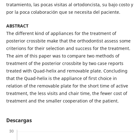
tratamiento, las pocas visitas al ortodoncista, su bajo costo y
por la poca colaboración que se necesita del paciente.
ABSTRACT
The different kind of appliances for the treatment of
posterior crossbite make that the orthodontist assess some
criterions for their selection and success for the treatment.
The aim of this paper was to compare two methods of
treatment of the posterior crossbite by two case reports
treated with Quad-helix and removable plate. Concluding
that the Quad-helix is the appliance of first choice in
relation of the removable plate for the short time of active
treatment, the less visits and chair time, the fewer cost of
treatment and the smaller cooperation of the patient.
Descargas