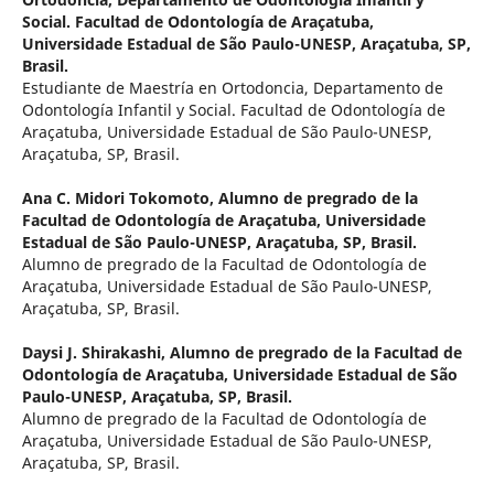
Social. Facultad de Odontología de Araçatuba,
Universidade Estadual de São Paulo-UNESP, Araçatuba, SP,
Brasil.
Estudiante de Maestría en Ortodoncia, Departamento de
Odontología Infantil y Social. Facultad de Odontología de
Araçatuba, Universidade Estadual de São Paulo-UNESP,
Araçatuba, SP, Brasil.
Ana C. Midori Tokomoto,
Alumno de pregrado de la
Facultad de Odontología de Araçatuba, Universidade
Estadual de São Paulo-UNESP, Araçatuba, SP, Brasil.
Alumno de pregrado de la Facultad de Odontología de
Araçatuba, Universidade Estadual de São Paulo-UNESP,
Araçatuba, SP, Brasil.
Daysi J. Shirakashi,
Alumno de pregrado de la Facultad de
Odontología de Araçatuba, Universidade Estadual de São
Paulo-UNESP, Araçatuba, SP, Brasil.
Alumno de pregrado de la Facultad de Odontología de
Araçatuba, Universidade Estadual de São Paulo-UNESP,
Araçatuba, SP, Brasil.