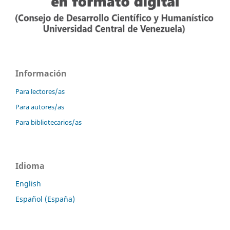
Información
Para lectores/as
Para autores/as
Para bibliotecarios/as
Idioma
English
Español (España)