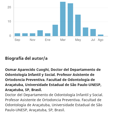
Biografía del autor/a
Osmar Aparecido Cuoghi,
Doctor del Departamento de
Odontología Infantil y Social. Profesor Asistente de
Ortodoncia Preventiva. Facultad de Odontología de
Araçatuba, Universidade Estadual de São Paulo-UNESP,
Araçatuba, SP, Brasil.
Doctor del Departamento de Odontología Infantil y Social.
Profesor Asistente de Ortodoncia Preventiva. Facultad de
Odontología de Araçatuba, Universidade Estadual de São
Paulo-UNESP, Araçatuba, SP, Brasil.