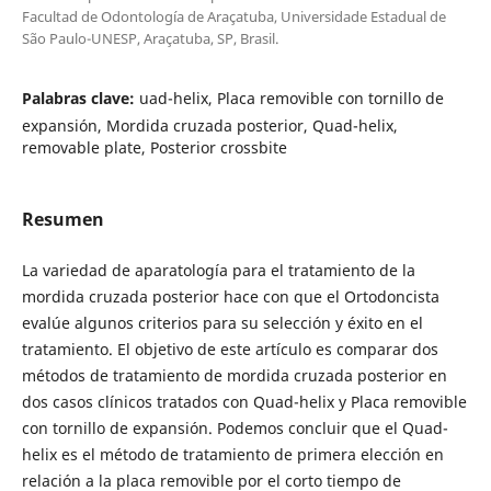
Facultad de Odontología de Araçatuba, Universidade Estadual de
São Paulo-UNESP, Araçatuba, SP, Brasil.
Palabras clave:
uad-helix, Placa removible con tornillo de
expansión, Mordida cruzada posterior, Quad-helix,
removable plate, Posterior crossbite
Resumen
La variedad de aparatología para el tratamiento de la
mordida cruzada posterior hace con que el Ortodoncista
evalúe algunos criterios para su selección y éxito en el
tratamiento. El objetivo de este artículo es comparar dos
métodos de tratamiento de mordida cruzada posterior en
dos casos clínicos tratados con Quad-helix y Placa removible
con tornillo de expansión. Podemos concluir que el Quad-
helix es el método de tratamiento de primera elección en
relación a la placa removible por el corto tiempo de