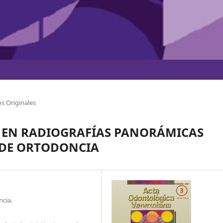
s Originales
 EN RADIOGRAFÍAS PANORÁMICAS
 DE ORTODONCIA
ncia.