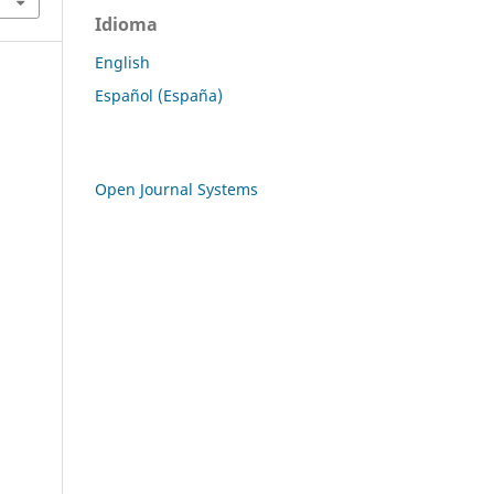
Idioma
English
Español (España)
Open Journal Systems