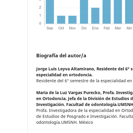
Biografía del autor/a
Jorge Luis Leyva Altamirano,
Residente del 6° 
especialidad en ortodoncia.
Residente del 6° semestre de la especialidad en
Maria de la Luz Vargas Purecko,
Profa. Investi
en Ortodoncia. Jefa de la División de Estudios 
Investigación. Facultad de odontología.UMSNH
Profa. Investigadora de la especialidad en Ortodo
de Estudios de Posgrado e Investigación. Facult
odontología.UMSNH. México