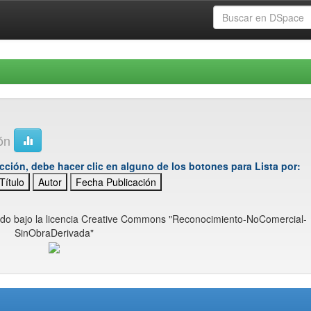
ión
cción, debe hacer clic en alguno de los botones para Lista por:
Título
Autor
Fecha Publicación
ido bajo la licencia Creative Commons "Reconocimiento-NoComercial-
SinObraDerivada"