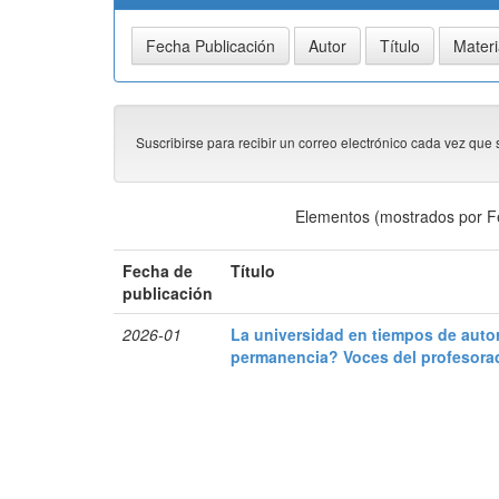
Suscribirse para recibir un correo electrónico cada vez que 
Elementos (mostrados por F
Fecha de
Título
publicación
2026-01
La universidad en tiempos de autor
permanencia? Voces del profesora