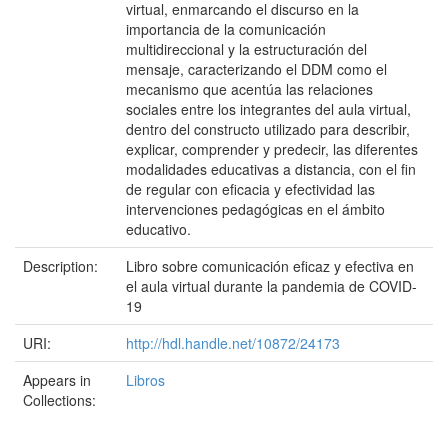
virtual, enmarcando el discurso en la
importancia de la comunicación
multidireccional y la estructuración del
mensaje, caracterizando el DDM como el
mecanismo que acentúa las relaciones
sociales entre los integrantes del aula virtual,
dentro del constructo utilizado para describir,
explicar, comprender y predecir, las diferentes
modalidades educativas a distancia, con el fin
de regular con eficacia y efectividad las
intervenciones pedagógicas en el ámbito
educativo.
Description:
Libro sobre comunicación eficaz y efectiva en
el aula virtual durante la pandemia de COVID-
19
URI:
http://hdl.handle.net/10872/24173
Appears in
Libros
Collections: