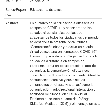
Issue Date:
25-Sep-2025
Series/Report
Educación a distancia;
no.:
Abstract:
En el marco de la educación a distancia en
tiempos de COVID-19 y considerando las
actuales circunstancias por las que
atravesamos todos los ciudadanos del mundo,
se desarrolla la presente obra, titulada
“Comunicación eficaz y efectiva en el aula
virtual venezolana en tiempos de COVID-19”.
Formando parte de una trilogía dedicada a la
educación a distancia en tiempos de
pandemia, toma en consideración el arte de
comunicar, la comunicación eficaz y sus
diferentes manifestaciones en el aula virtual, la
comunicación efectiva y sus distintas
dimensiones en el aula virtual, así como la
comunicación multidireccional, interacción y
semiótica multimodal en el aula virtual.
Finalmente, se trata el tema del Diálogo
Didáctico Mediado (DDM) y el mensaje en aula