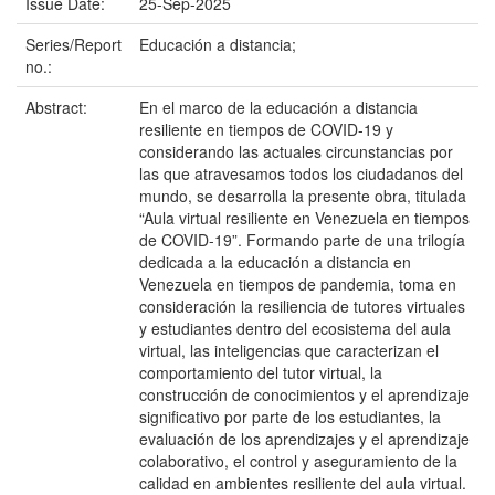
Issue Date:
25-Sep-2025
Series/Report
Educación a distancia;
no.:
Abstract:
En el marco de la educación a distancia
resiliente en tiempos de COVID-19 y
considerando las actuales circunstancias por
las que atravesamos todos los ciudadanos del
mundo, se desarrolla la presente obra, titulada
“Aula virtual resiliente en Venezuela en tiempos
de COVID-19”. Formando parte de una trilogía
dedicada a la educación a distancia en
Venezuela en tiempos de pandemia, toma en
consideración la resiliencia de tutores virtuales
y estudiantes dentro del ecosistema del aula
virtual, las inteligencias que caracterizan el
comportamiento del tutor virtual, la
construcción de conocimientos y el aprendizaje
significativo por parte de los estudiantes, la
evaluación de los aprendizajes y el aprendizaje
colaborativo, el control y aseguramiento de la
calidad en ambientes resiliente del aula virtual.