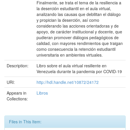
Finalmente, se trata el tema de la resiliencia a
la deserción estudiantil en el aula virtual,
analizando las causas que debilitan el diálogo
y propician la deserción, así como
considerando las acciones orientadoras y de
apoyo, de carácter institucional y docente, que
pudieran promover diálogos pedagógicos de
calidad, con mayores rendimientos que traigan
como consecuencia la retención estudiantil
universitaria en ambientes virtuales.
Description:
Libro sobre el aula virtual resiliente en
Venezuela durante la pandemia por COVID-19
URI:
http://hdl.handle.net/10872/24172
Appears in
Libros
Collections:
Files in This Item: