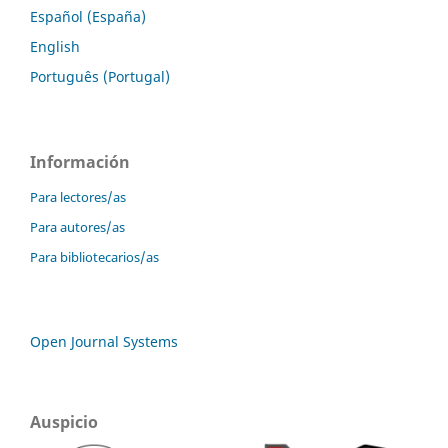
Español (España)
English
Português (Portugal)
Información
Para lectores/as
Para autores/as
Para bibliotecarios/as
Open Journal Systems
Auspicio