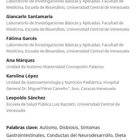
Laboratorio de Investigaciones Básicas y Aplicadas. Facultad de
Medicina, Escuela de Bioanálisis, Universidad Central de Venezuela
Giancarlo Santamaría
Laboratorio de Investigaciones Básicas y Aplicadas. Facultad de
Medicina, Escuela de Bioanálisis, Universidad Central de Venezuela
Fátima Garcés
Laboratorio de Investigaciones Básicas y Aplicadas. Facultad de
Medicina, Escuela de Bioanálisis, Universidad Central de Venezuela
Ana Márquez
Unidad de Autismo Maternidad Concepción Palacios
Karolina López
Unidad de Gastroenterología y Nutrición Pediátrica, Hospital
General Dr. Miguel Pérez Carreño”, Ivss. Caracas-Venezuela
Leopoldo Sánchez
Escuela de Salud Pública Luiz Razzetti, Universidad Central de
Venezuela
Palabras clave:
Autismo, Disbiosis, Síntomas
Gastrointestinales, Conductas del Neurodesarrollo, Dieta