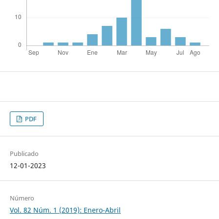
PDF
Publicado
12-01-2023
Número
Vol. 82 Núm. 1 (2019): Enero-Abril