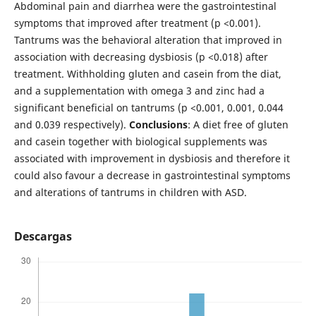
Abdominal pain and diarrhea were the gastrointestinal
symptoms that improved after treatment (p <0.001).
Tantrums was the behavioral alteration that improved in
association with decreasing dysbiosis (p <0.018) after
treatment. Withholding gluten and casein from the diat,
and a supplementation with omega 3 and zinc had a
significant beneficial on tantrums (p <0.001, 0.001, 0.044
and 0.039 respectively).
Conclusions
: A diet free of gluten
and casein together with biological supplements was
associated with improvement in dysbiosis and therefore it
could also favour a decrease in gastrointestinal symptoms
and alterations of tantrums in children with ASD.
Descargas