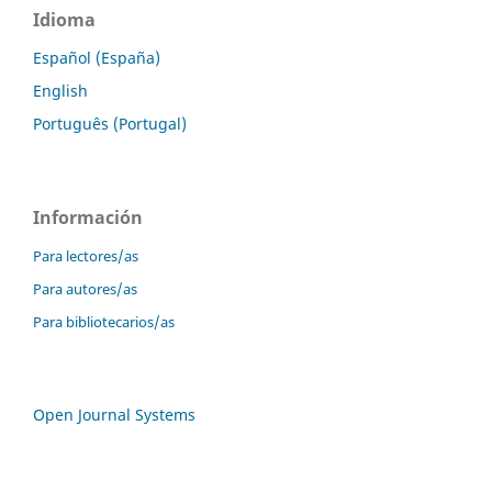
Idioma
Español (España)
English
Português (Portugal)
Información
Para lectores/as
Para autores/as
Para bibliotecarios/as
Open Journal Systems