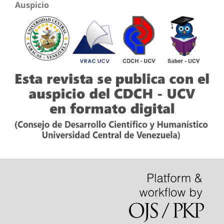
Auspicio