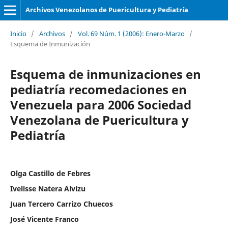
Archivos Venezolanos de Puericultura y Pediatría
Inicio
/
Archivos
/
Vol. 69 Núm. 1 (2006): Enero-Marzo
/
Esquema de Inmunización
Esquema de inmunizaciones en
pediatría recomedaciones en
Venezuela para 2006 Sociedad
Venezolana de Puericultura y
Pediatría
Olga Castillo de Febres
Ivelisse Natera Alvizu
Juan Tercero Carrizo Chuecos
José Vicente Franco