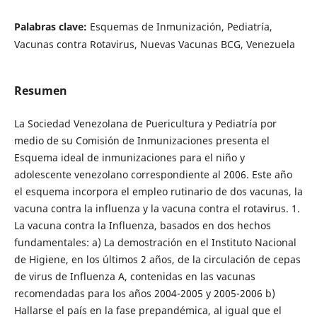
Palabras clave:
Esquemas de Inmunización, Pediatría,
Vacunas contra Rotavirus, Nuevas Vacunas BCG, Venezuela
Resumen
La Sociedad Venezolana de Puericultura y Pediatría por
medio de su Comisión de Inmunizaciones presenta el
Esquema ideal de inmunizaciones para el niño y
adolescente venezolano correspondiente al 2006. Este año
el esquema incorpora el empleo rutinario de dos vacunas, la
vacuna contra la influenza y la vacuna contra el rotavirus. 1.
La vacuna contra la Influenza, basados en dos hechos
fundamentales: a) La demostración en el Instituto Nacional
de Higiene, en los últimos 2 años, de la circulación de cepas
de virus de Influenza A, contenidas en las vacunas
recomendadas para los años 2004-2005 y 2005-2006 b)
Hallarse el país en la fase prepandémica, al igual que el