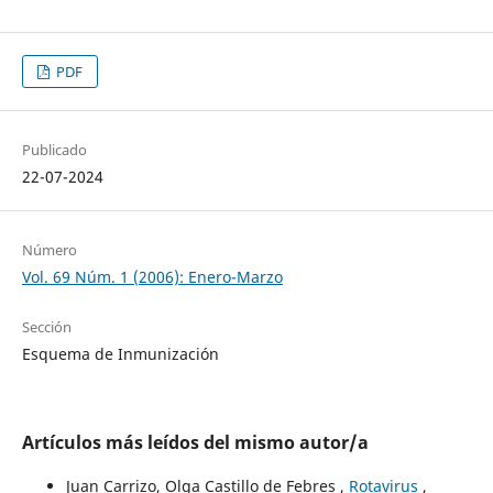
PDF
Publicado
22-07-2024
Número
Vol. 69 Núm. 1 (2006): Enero-Marzo
Sección
Esquema de Inmunización
Artículos más leídos del mismo autor/a
Juan Carrizo, Olga Castillo de Febres ,
Rotavirus
,