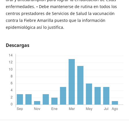
enfermedades. • Debe mantenerse de rutina en todos los
centros prestadores de Servicios de Salud la vacunación
contra la Fiebre Amarilla puesto que la información
epidemiológica así lo justifica.
Descargas