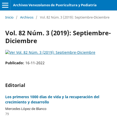
Archivos Venezolanos de Puericultura y Pediatría
Inicio
/
Archivos
/
Vol. 82 Núm. 3 (2019): Septiembre-Diciembre
Vol. 82 Núm. 3 (2019): Septiembre-
Diciembre
Publicado:
16-11-2022
Editorial
Los primeros 1000 días de vida y la recuperación del
crecimiento y desarrollo
Mercedes López de Blanco
79