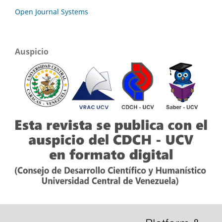
Open Journal Systems
Auspicio