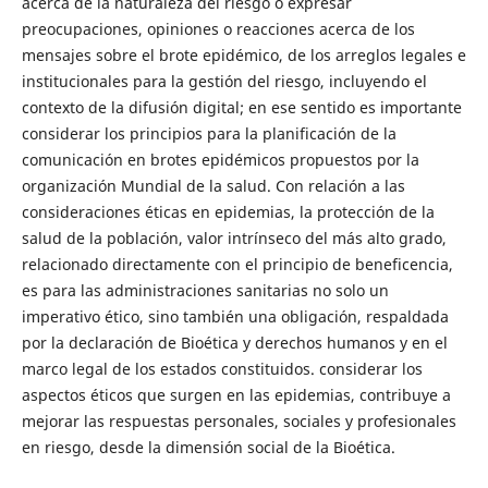
acerca de la naturaleza del riesgo o expresar
preocupaciones, opiniones o reacciones acerca de los
mensajes sobre el brote epidémico, de los arreglos legales e
institucionales para la gestión del riesgo, incluyendo el
contexto de la difusión digital; en ese sentido es importante
considerar los principios para la planificación de la
comunicación en brotes epidémicos propuestos por la
organización Mundial de la salud. Con relación a las
consideraciones éticas en epidemias, la protección de la
salud de la población, valor intrínseco del más alto grado,
relacionado directamente con el principio de beneficencia,
es para las administraciones sanitarias no solo un
imperativo ético, sino también una obligación, respaldada
por la declaración de Bioética y derechos humanos y en el
marco legal de los estados constituidos. considerar los
aspectos éticos que surgen en las epidemias, contribuye a
mejorar las respuestas personales, sociales y profesionales
en riesgo, desde la dimensión social de la Bioética.