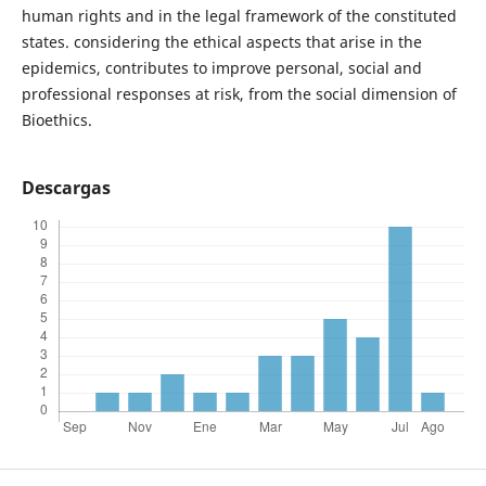
human rights and in the legal framework of the constituted
states. considering the ethical aspects that arise in the
epidemics, contributes to improve personal, social and
professional responses at risk, from the social dimension of
Bioethics.
Descargas