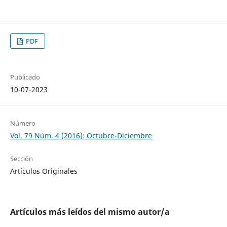
PDF
Publicado
10-07-2023
Número
Vol. 79 Núm. 4 (2016): Octubre-Diciembre
Sección
Artículos Originales
Artículos más leídos del mismo autor/a