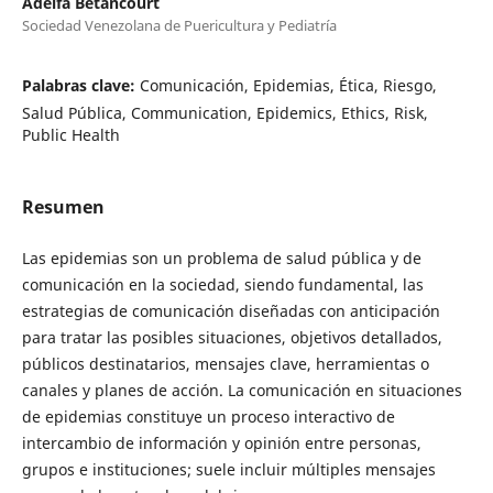
Adelfa Betancourt
Sociedad Venezolana de Puericultura y Pediatría
Palabras clave:
Comunicación, Epidemias, Ética, Riesgo,
Salud Pública, Communication, Epidemics, Ethics, Risk,
Public Health
Resumen
Las epidemias son un problema de salud pública y de
comunicación en la sociedad, siendo fundamental, las
estrategias de comunicación diseñadas con anticipación
para tratar las posibles situaciones, objetivos detallados,
públicos destinatarios, mensajes clave, herramientas o
canales y planes de acción. La comunicación en situaciones
de epidemias constituye un proceso interactivo de
intercambio de información y opinión entre personas,
grupos e instituciones; suele incluir múltiples mensajes