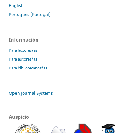
English
Português (Portugal)
Información
Para lectores/as
Para autores/as
Para bibliotecarios/as
Open Journal Systems
Auspicio