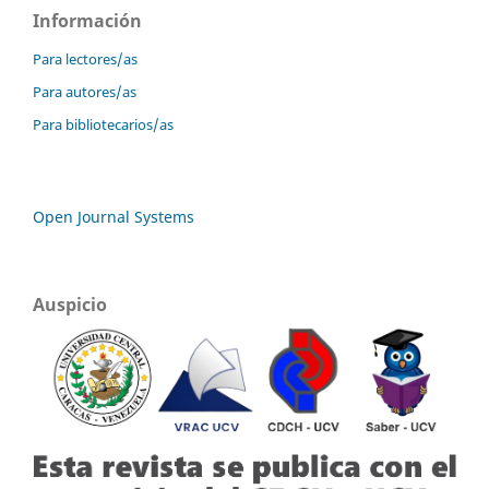
Información
Para lectores/as
Para autores/as
Para bibliotecarios/as
Open Journal Systems
Auspicio