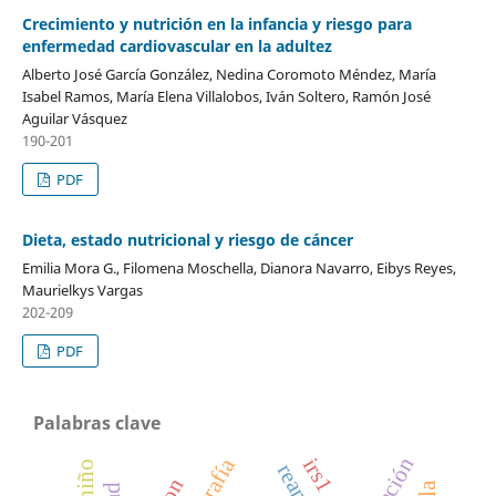
Crecimiento y nutrición en la infancia y riesgo para
enfermedad cardiovascular en la adultez
Alberto José García González, Nedina Coromoto Méndez, María
Isabel Ramos, María Elena Villalobos, Iván Soltero, Ramón José
Aguilar Vásquez
190-201
PDF
Dieta, estado nutricional y riesgo de cáncer
Emilia Mora G., Filomena Moschella, Dianora Navarro, Eibys Reyes,
Maurielkys Vargas
202-209
PDF
Palabras clave