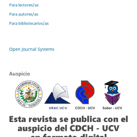
Para lectores/as
Para autores/as
Para bibliotecarios/as
Open Journal Systems
Auspicio