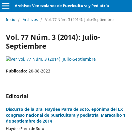
Archivos Venezolanos de Puericultura y Pediatría
Inicio
/
Archivos
/
Vol. 77 Núm. 3 (2014): Julio-Septiembre
Vol. 77 Núm. 3 (2014): Julio-
Septiembre
Publicado:
20-08-2023
Editorial
Discurso de la Dra. Haydee Parra de Soto, epónima del LX
congreso nacional de puericultura y pediatría, Maracaibo 1
de septiembre de 2014
Haydee Parra de Soto