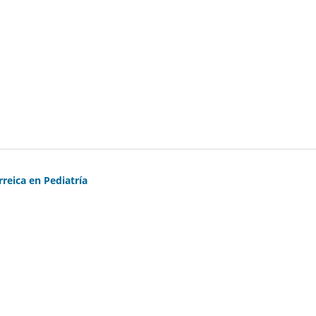
reica en Pediatría