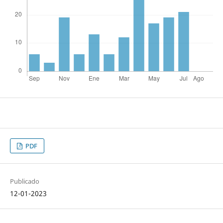
PDF
Publicado
12-01-2023