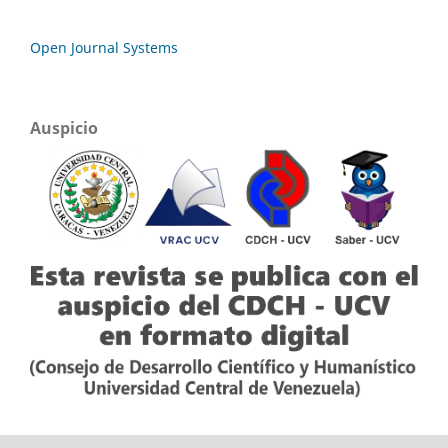
Open Journal Systems
Auspicio