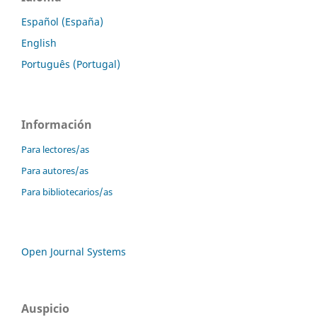
Español (España)
English
Português (Portugal)
Información
Para lectores/as
Para autores/as
Para bibliotecarios/as
Open Journal Systems
Auspicio