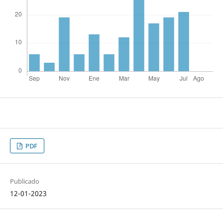
PDF
Publicado
12-01-2023