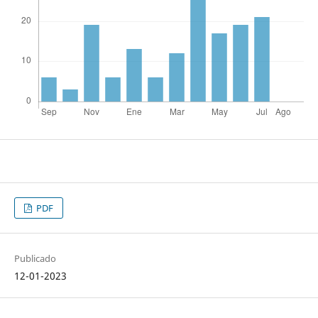
PDF
Publicado
12-01-2023