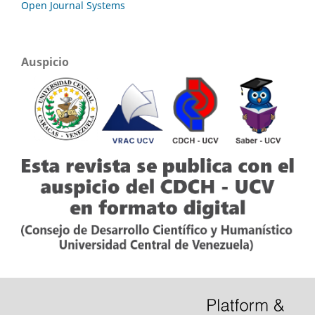
Open Journal Systems
Auspicio