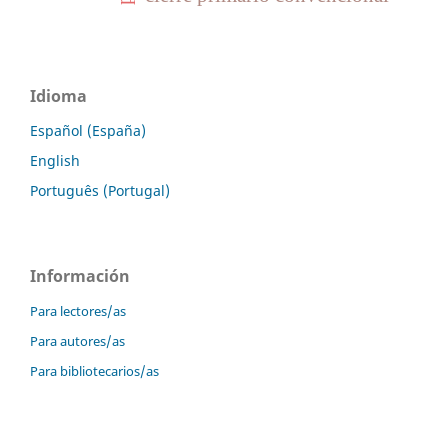
Idioma
Español (España)
English
Português (Portugal)
Información
Para lectores/as
Para autores/as
Para bibliotecarios/as