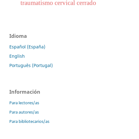
traumatismo cervical cerrado
Idioma
Español (España)
English
Português (Portugal)
Información
Para lectores/as
Para autores/as
Para bibliotecarios/as