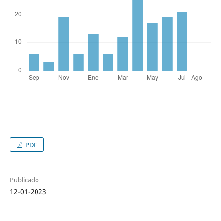
PDF
Publicado
12-01-2023