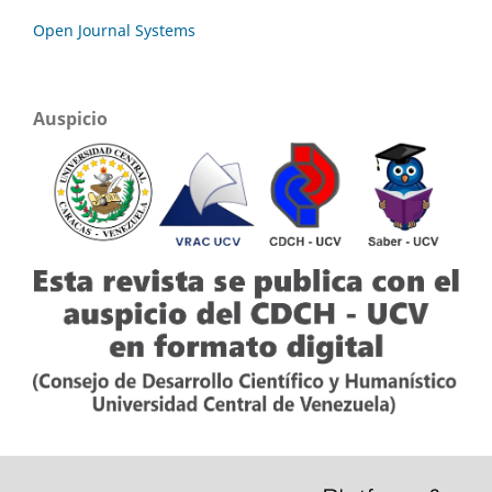
Open Journal Systems
Auspicio