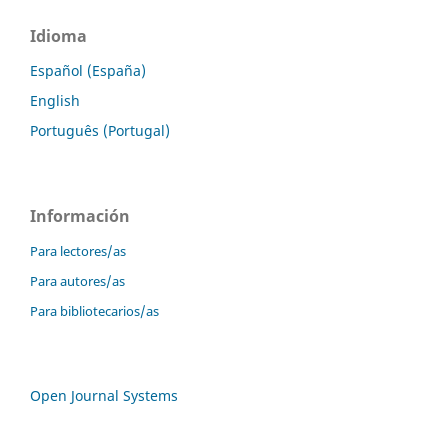
Idioma
Español (España)
English
Português (Portugal)
Información
Para lectores/as
Para autores/as
Para bibliotecarios/as
Open Journal Systems