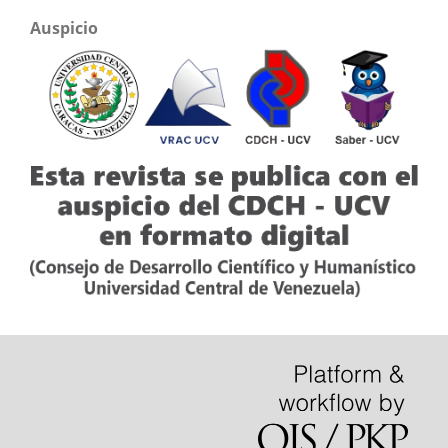
Auspicio