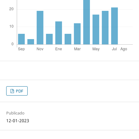
PDF
Publicado
12-01-2023