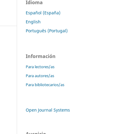
Idioma
Español (España)
English
Português (Portugal)
Información
Para lectores/as
Para autores/as
Para bibliotecarios/as
Open Journal Systems
Auspicio