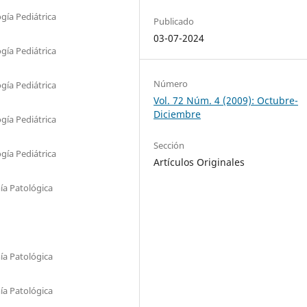
gía Pediátrica
Publicado
03-07-2024
gía Pediátrica
Número
gía Pediátrica
Vol. 72 Núm. 4 (2009): Octubre-
Diciembre
gía Pediátrica
Sección
gía Pediátrica
Artículos Originales
ía Patológica
ía Patológica
ía Patológica