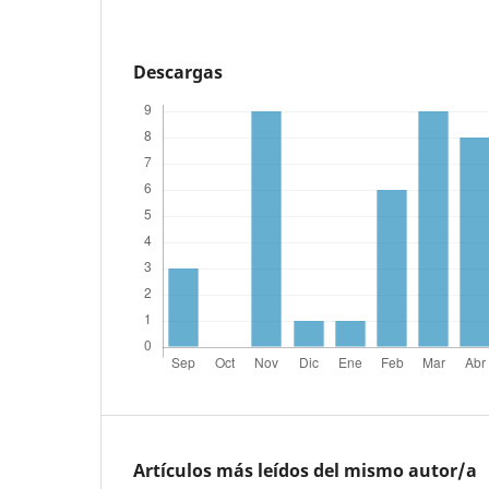
Descargas
Artículos más leídos del mismo autor/a