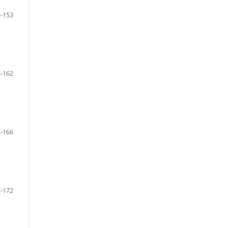
-153
-162
-166
-172