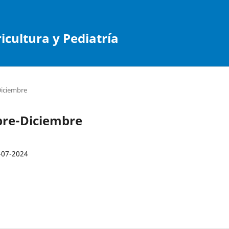
cultura y Pediatría
Diciembre
ubre-Diciembre
-07-2024