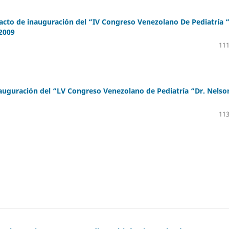
 acto de inauguración del “IV Congreso Venezolano De Pediatría “
 2009
111
nauguración del “LV Congreso Venezolano de Pediatría “Dr. Nelso
113