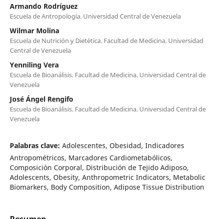
Armando Rodríguez
Escuela de Antropología. Universidad Central de Venezuela
Wilmar Molina
Escuela de Nutrición y Dietética. Facultad de Medicina. Universidad
Central de Venezuela
Yenniling Vera
Escuela de Bioanálisis. Facultad de Medicina. Universidad Central de
Venezuela
José Ángel Rengifo
Escuela de Bioanálisis. Facultad de Medicina. Universidad Central de
Venezuela
Palabras clave:
Adolescentes, Obesidad, Indicadores
Antropométricos, Marcadores Cardiometabólicos,
Composición Corporal, Distribución de Tejido Adiposo,
Adolescents, Obesity, Anthropometric Indicators, Metabolic
Biomarkers, Body Composition, Adipose Tissue Distribution
Resumen