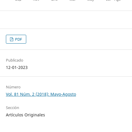
PDF
Publicado
12-01-2023
Número
Vol. 81 Núm. 2 (2018): Mayo-Agosto
Sección
Artículos Originales