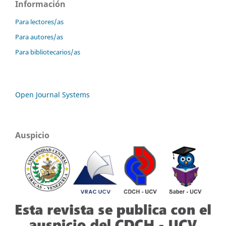
Información
Para lectores/as
Para autores/as
Para bibliotecarios/as
Open Journal Systems
Auspicio