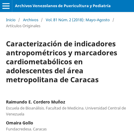
Archivos Venezolanos de Puericultura y Pediatría
Inicio
/
Archivos
/
Vol. 81 Núm. 2 (2018): Mayo-Agosto
/
Artículos Originales
Caracterización de indicadores
antropométricos y marcadores
cardiometabólicos en
adolescentes del área
metropolitana de Caracas
Raimundo E. Cordero Muñoz
Escuela de Bioanálisis. Facultad de Medicina. Universidad Central de
Venezuela
Omaira Gollo
Fundacredesa. Caracas