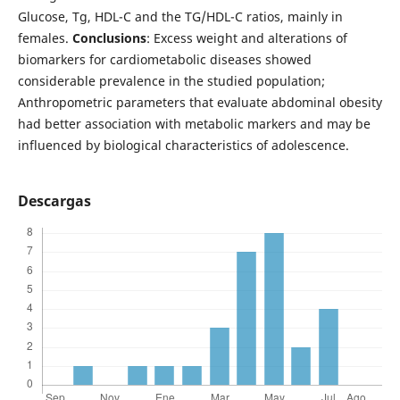
Glucose, Tg, HDL-C and the TG/HDL-C ratios, mainly in
females.
Conclusions
: Excess weight and alterations of
biomarkers for cardiometabolic diseases showed
considerable prevalence in the studied population;
Anthropometric parameters that evaluate abdominal obesity
had better association with metabolic markers and may be
influenced by biological characteristics of adolescence.
Descargas