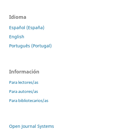
Idioma
Español (España)
English
Português (Portugal)
Información
Para lectores/as
Para autores/as
Para bibliotecarios/as
Open Journal Systems