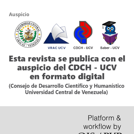
Auspicio