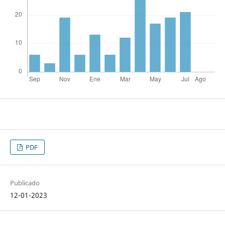
PDF
Publicado
12-01-2023