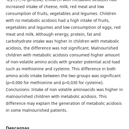
increased intake of cheese, milk, red meat and low
consumption of fruits, vegetables and legumes. Children
with no metabolic acidosis had a high intake of fruits,
vegetables and legumes and low consumption of eggs, red
meat and milk. Although energy, protein, fat and
carbohydrate intake was higher in children with metabolic
acidosis, the difference was not significant. Malnourished
children with metabolic acidosis consumed higher amount
of non-volatile amino acids with greater potential acid load
such as methionine and cysteine. This difference in both
amino acids intake between the two groups was significant
(p=0.000 for methionine and p=0,030 for cysteine).
Conclusions: Intake of non volatile aminoacids was higher in
malnourished children with metabolic acidosis. This
difference may explain the generation of metabolic acidosis
in some malnourished patients.
Descargas