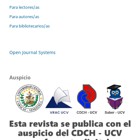
Para lectores/as
Para autores/as
Para bibliotecarios/as
Open Journal Systems
Auspicio