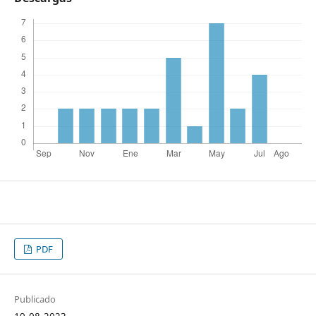
PDF
Publicado