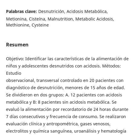
Palabras clave:
Desnutrición, Acidosis Metabólica,
Metionina, Cisteína, Malnutrition, Metabolic Acidosis,
Methionine, Cysteine
Resumen
Objetivo: Identificar las características de la alimentación de
niños y adolescentes desnutridos con acidosis. Métodos:
Estudio
observacional, transversal controlado en 20 pacientes con
diagnóstico de desnutrición, menores de 15 años de edad.
Se dividieron en dos grupos: A. 12 pacientes con acidosis
metabólica y B: 8 pacientes sin acidosis metabólica. Se
evaluó la alimentación por recordatorio de 24 horas durante
7 días consecutivos y frecuencia de consumo. Se realizaron
evaluación clínica y antropométrica, gases venosos,
electrolitos y química sanguínea, uroanálisis y hematología