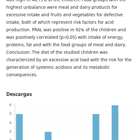
highest unbalance were meat and dairy products for
excessive intake and fruits and vegetables for defective
intake, both of which represent risk factors for acid
production. PRAL was positive in 92% of the children and
was positively correlated (p<0.05) with intake of energy,
proteins, fat and with the food groups of meat and dairy.
Conclusion: The diet of the studied children was
characterized by an excessive acid load with the risk for the
generation of systemic acidosis and its metabolic
consequences.
Descargas