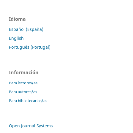
Idioma
Español (España)
English
Português (Portugal)
Información
Para lectores/as
Para autores/as
Para bibliotecarios/as
Open Journal Systems