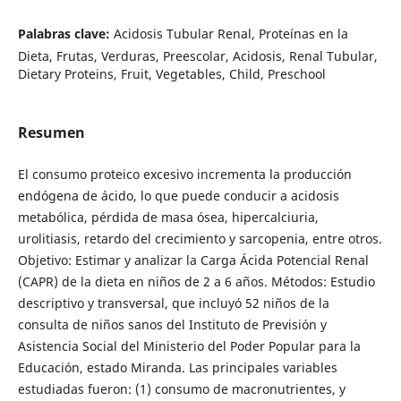
Palabras clave:
Acidosis Tubular Renal, Proteínas en la
Dieta, Frutas, Verduras, Preescolar, Acidosis, Renal Tubular,
Dietary Proteins, Fruit, Vegetables, Child, Preschool
Resumen
El consumo proteico excesivo incrementa la producción
endógena de ácido, lo que puede conducir a acidosis
metabólica, pérdida de masa ósea, hipercalciuria,
urolitiasis, retardo del crecimiento y sarcopenia, entre otros.
Objetivo: Estimar y analizar la Carga Ácida Potencial Renal
(CAPR) de la dieta en niños de 2 a 6 años. Métodos: Estudio
descriptivo y transversal, que incluyó 52 niños de la
consulta de niños sanos del Instituto de Previsión y
Asistencia Social del Ministerio del Poder Popular para la
Educación, estado Miranda. Las principales variables
estudiadas fueron: (1) consumo de macronutrientes, y