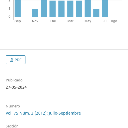
PDF
Publicado
27-05-2024
Número
Vol. 75 Núm. 3 (2012): Julio-Septiembre
Sección