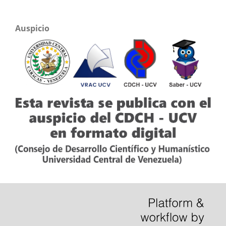
Auspicio