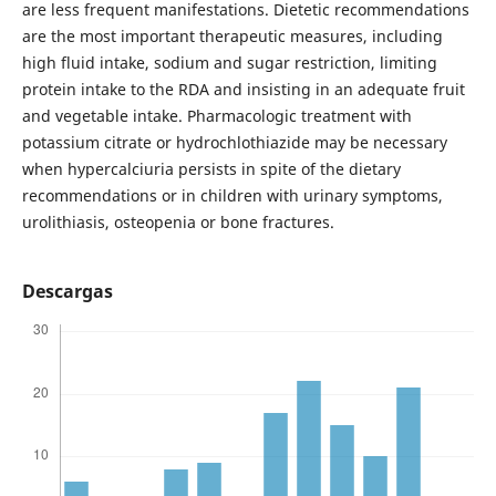
are less frequent manifestations. Dietetic recommendations
are the most important therapeutic measures, including
high fluid intake, sodium and sugar restriction, limiting
protein intake to the RDA and insisting in an adequate fruit
and vegetable intake. Pharmacologic treatment with
potassium citrate or hydrochlothiazide may be necessary
when hypercalciuria persists in spite of the dietary
recommendations or in children with urinary symptoms,
urolithiasis, osteopenia or bone fractures.
Descargas