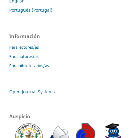
English
Português (Portugal)
Información
Para lectores/as
Para autores/as
Para bibliotecarios/as
Open Journal Systems
Auspicio