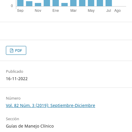
PDF
Publicado
16-11-2022
Número
Vol. 82 Núm. 3 (2019): Septiembre-Diciembre
Sección
Guías de Manejo Clínico