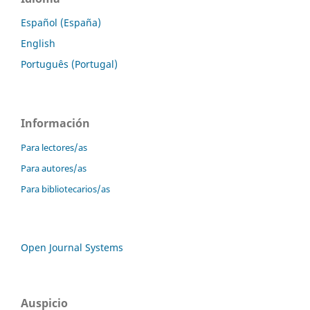
Español (España)
English
Português (Portugal)
Información
Para lectores/as
Para autores/as
Para bibliotecarios/as
Open Journal Systems
Auspicio