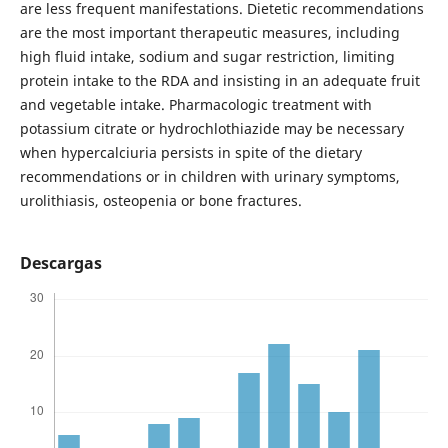
are less frequent manifestations. Dietetic recommendations
are the most important therapeutic measures, including
high fluid intake, sodium and sugar restriction, limiting
protein intake to the RDA and insisting in an adequate fruit
and vegetable intake. Pharmacologic treatment with
potassium citrate or hydrochlothiazide may be necessary
when hypercalciuria persists in spite of the dietary
recommendations or in children with urinary symptoms,
urolithiasis, osteopenia or bone fractures.
Descargas