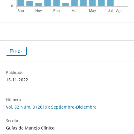
PDF
Publicado
16-11-2022
Número
Vol. 82 Núm. 3 (2019): Septiembre-Diciembre
Sección
Guías de Manejo Clínico